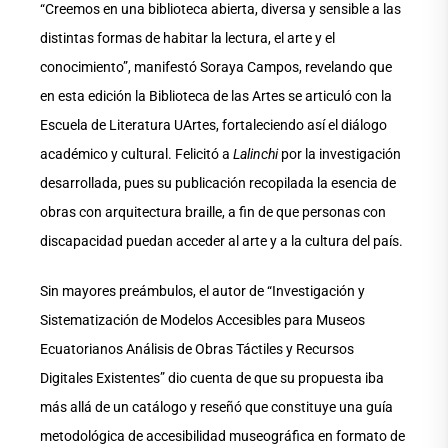
“Creemos en una biblioteca abierta, diversa y sensible a las
distintas formas de habitar la lectura, el arte y el
conocimiento”, manifestó Soraya Campos, revelando que
en esta edición la Biblioteca de las Artes se articuló con la
Escuela de Literatura UArtes, fortaleciendo así el diálogo
académico y cultural. Felicitó a
Lalinchi
por la investigación
desarrollada, pues su publicación recopilada la esencia de
obras con arquitectura braille, a fin de que personas con
discapacidad puedan acceder al arte y a la cultura del país.
Sin mayores preámbulos, el autor de “Investigación y
Sistematización de Modelos Accesibles para Museos
Ecuatorianos Análisis de Obras Táctiles y Recursos
Digitales Existentes” dio cuenta de que su propuesta iba
más allá de un catálogo y reseñó que constituye una guía
metodológica de accesibilidad museográfica en formato de