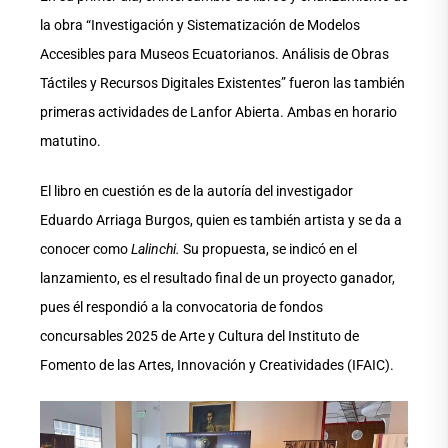
la obra “Investigación y Sistematización de Modelos
Accesibles para Museos Ecuatorianos. Análisis de Obras
Táctiles y Recursos Digitales Existentes” fueron las también
primeras actividades de Lanfor Abierta. Ambas en horario
matutino.
El libro en cuestión es de la autoría del investigador
Eduardo Arriaga Burgos, quien es también artista y se da a
conocer como
Lalinchi.
Su propuesta, se indicó en el
lanzamiento, es el resultado final de un proyecto ganador,
pues él respondió a la convocatoria de fondos
concursables 2025 de Arte y Cultura del Instituto de
Fomento de las Artes, Innovación y Creatividades (IFAIC).