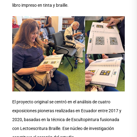
libro impreso en tinta y braille.
El proyecto original se centró en el análisis de cuatro
exposiciones pioneras realizadas en Ecuador entre 2017 y
2020, basadas en la técnica de Escultopintura fusionada
con Lectoescritura Braille. Ese núcleo de investigación