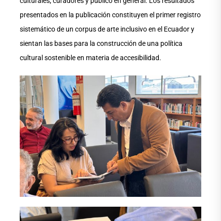
culturales, curadores y público en general. Los resultados
presentados en la publicación constituyen el primer registro
sistemático de un corpus de arte inclusivo en el Ecuador y
sientan las bases para la construcción de una política
cultural sostenible en materia de accesibilidad.