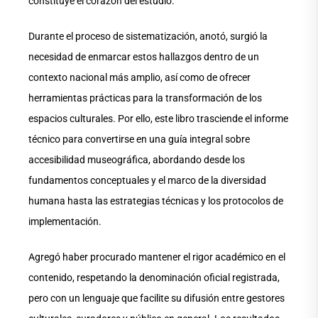
constituye el corazón del estudio.
Durante el proceso de sistematización, anotó, surgió la
necesidad de enmarcar estos hallazgos dentro de un
contexto nacional más amplio, así como de ofrecer
herramientas prácticas para la transformación de los
espacios culturales. Por ello, este libro trasciende el informe
técnico para convertirse en una guía integral sobre
accesibilidad museográfica, abordando desde los
fundamentos conceptuales y el marco de la diversidad
humana hasta las estrategias técnicas y los protocolos de
implementación.
Agregó haber procurado mantener el rigor académico en el
contenido, respetando la denominación oficial registrada,
pero con un lenguaje que facilite su difusión entre gestores