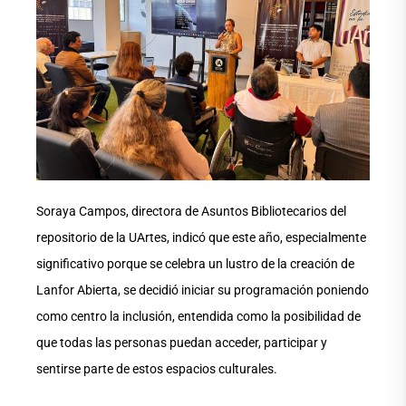
Soraya Campos, directora de Asuntos Bibliotecarios del
repositorio de la UArtes, indicó que este año, especialmente
significativo porque se celebra un lustro de la creación de
Lanfor Abierta, se decidió iniciar su programación poniendo
como centro la inclusión, entendida como la posibilidad de
que todas las personas puedan acceder, participar y
sentirse parte de estos espacios culturales.