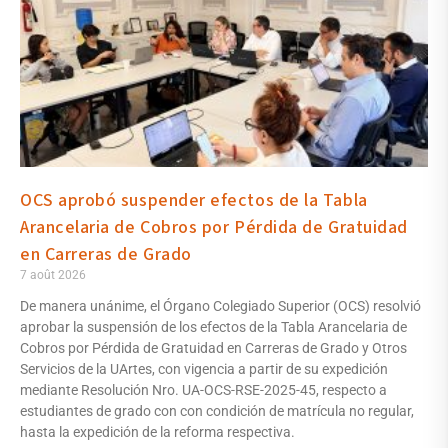
OCS aprobó suspender efectos de la Tabla
Arancelaria de Cobros por Pérdida de Gratuidad
en Carreras de Grado
7 août 2026
De manera unánime, el Órgano Colegiado Superior (OCS) resolvió
aprobar la suspensión de los efectos de la Tabla Arancelaria de
Cobros por Pérdida de Gratuidad en Carreras de Grado y Otros
Servicios de la UArtes, con vigencia a partir de su expedición
mediante Resolución Nro. UA-OCS-RSE-2025-45, respecto a
estudiantes de grado con con condición de matrícula no regular,
hasta la expedición de la reforma respectiva.