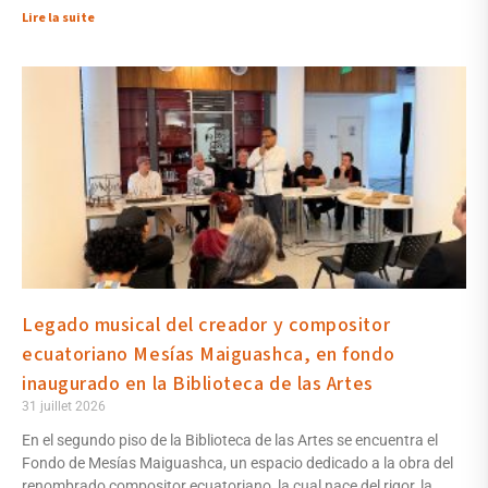
Lire la suite
Legado musical del creador y compositor
ecuatoriano Mesías Maiguashca, en fondo
inaugurado en la Biblioteca de las Artes
31 juillet 2026
En el segundo piso de la Biblioteca de las Artes se encuentra el
Fondo de Mesías Maiguashca, un espacio dedicado a la obra del
renombrado compositor ecuatoriano, la cual nace del rigor, la