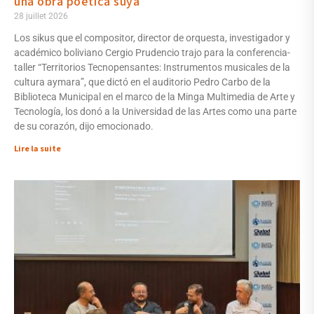
una obra poética suya
28 juillet 2026
Los sikus que el compositor, director de orquesta, investigador y
académico boliviano Cergio Prudencio trajo para la conferencia-
taller “Territorios Tecnopensantes: Instrumentos musicales de la
cultura aymara”, que dictó en el auditorio Pedro Carbo de la
Biblioteca Municipal en el marco de la Minga Multimedia de Arte y
Tecnología, los donó a la Universidad de las Artes como una parte
de su corazón, dijo emocionado.
Lire la suite