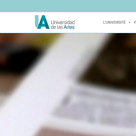
L'UNIVERSITÉ