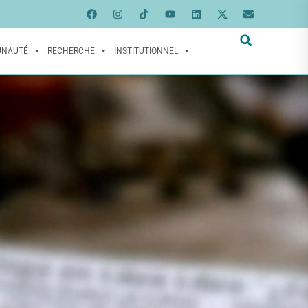
UNAUTÉ
RECHERCHE
INSTITUTIONNEL