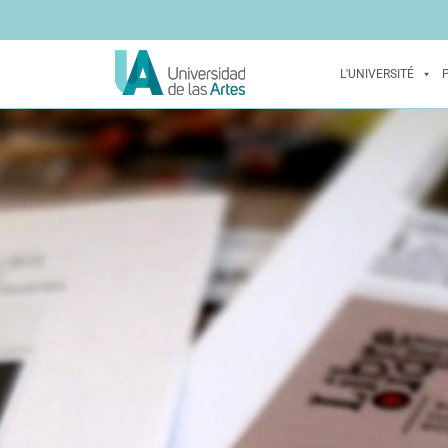
L'UNIVERSITÉ