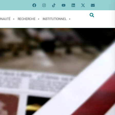
UNAUTÉ
RECHERCHE
INSTITUTIONNEL