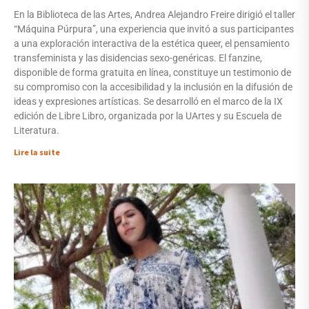
En la Biblioteca de las Artes, Andrea Alejandro Freire dirigió el taller
“Máquina Púrpura”, una experiencia que invitó a sus participantes
a una exploración interactiva de la estética queer, el pensamiento
transfeminista y las disidencias sexo-genéricas. El fanzine,
disponible de forma gratuita en línea, constituye un testimonio de
su compromiso con la accesibilidad y la inclusión en la difusión de
ideas y expresiones artísticas. Se desarrolló en el marco de la IX
edición de Libre Libro, organizada por la UArtes y su Escuela de
Literatura.
Lire la suite