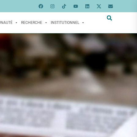
UNAUTÉ
RECHERCHE
INSTITUTIONNEL