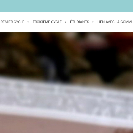
PREMIER CYCLE
TROISIÈME CYCLE
ÉTUDIANTS
LIEN AVEC LA COMM