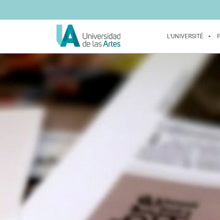
L'UNIVERSITÉ