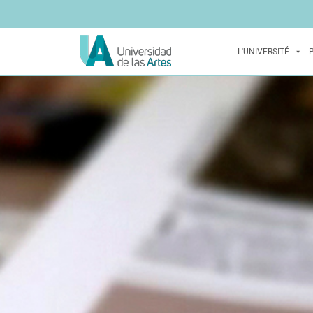
L'UNIVERSITÉ