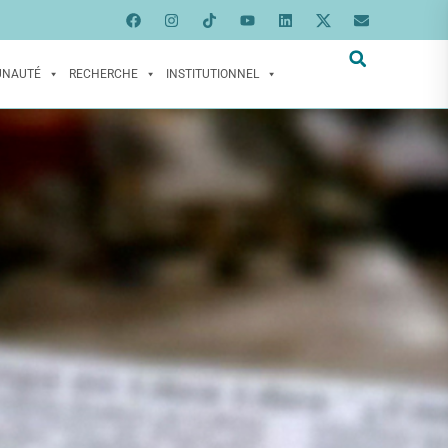
UNAUTÉ
RECHERCHE
INSTITUTIONNEL