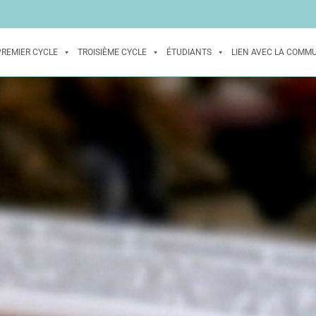
PREMIER CYCLE
TROISIÈME CYCLE
ÉTUDIANTS
LIEN AVEC LA COMM