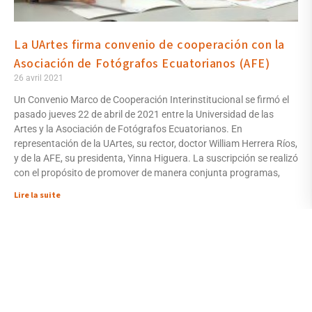
La UArtes firma convenio de cooperación con la
Asociación de Fotógrafos Ecuatorianos (AFE)
26 avril 2021
Un Convenio Marco de Cooperación Interinstitucional se firmó el
pasado jueves 22 de abril de 2021 entre la Universidad de las
Artes y la Asociación de Fotógrafos Ecuatorianos. En
representación de la UArtes, su rector, doctor William Herrera Ríos,
y de la AFE, su presidenta, Yinna Higuera. La suscripción se realizó
con el propósito de promover de manera conjunta programas,
Lire la suite