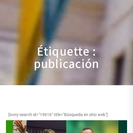
Étiquette :
publicación
[ivory-search id="19616" title="Búsqueda en sitio web"]