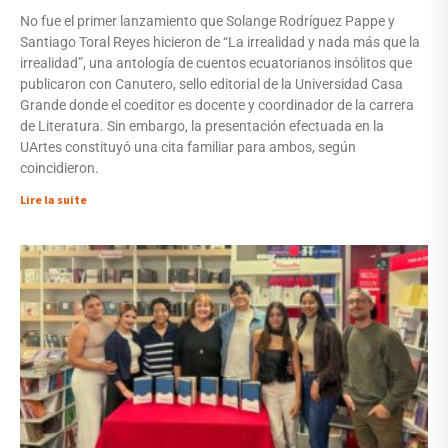
No fue el primer lanzamiento que Solange Rodríguez Pappe y
Santiago Toral Reyes hicieron de “La irrealidad y nada más que la
irrealidad”, una antología de cuentos ecuatorianos insólitos que
publicaron con Canutero, sello editorial de la Universidad Casa
Grande donde el coeditor es docente y coordinador de la carrera
de Literatura. Sin embargo, la presentación efectuada en la
UArtes constituyó una cita familiar para ambos, según
coincidieron.
Lire la suite