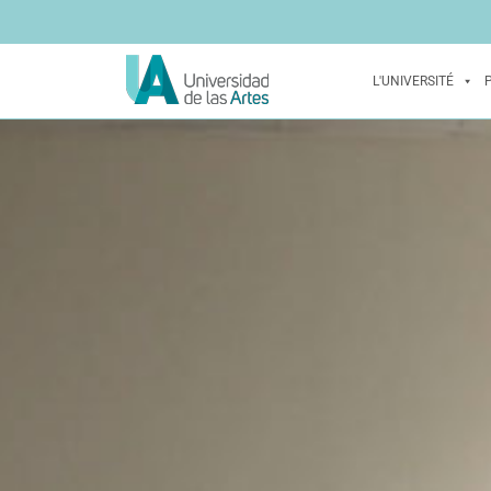
L'UNIVERSITÉ