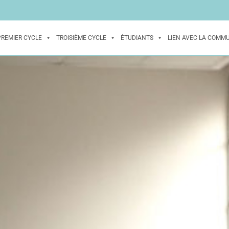
PREMIER CYCLE
TROISIÈME CYCLE
ÉTUDIANTS
LIEN AVEC LA COMM