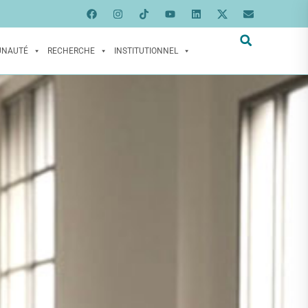
UNAUTÉ
RECHERCHE
INSTITUTIONNEL