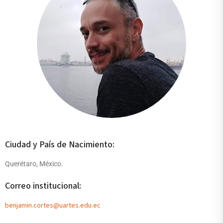
Ciudad y País de Nacimiento:
Querétaro, México.
Correo institucional:
benjamin.cortes@uartes.edu.ec