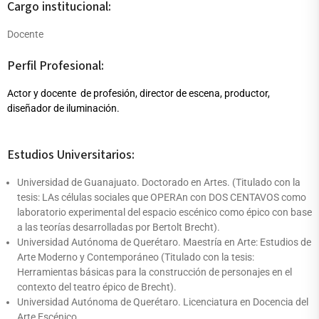
Cargo institucional:
Docente
Perfil Profesional:
Actor y docente de profesión, director de escena, productor,
diseñador de iluminación.
Estudios Universitarios:
Universidad de Guanajuato. Doctorado en Artes. (Titulado con la
tesis: LAs células sociales que OPERAn con DOS CENTAVOS como
laboratorio experimental del espacio escénico como épico con base
a las teorías desarrolladas por Bertolt Brecht).
Universidad Autónoma de Querétaro. Maestría en Arte: Estudios de
Arte Moderno y Contemporáneo (Titulado con la tesis:
Herramientas básicas para la construcción de personajes en el
contexto del teatro épico de Brecht).
Universidad Autónoma de Querétaro. Licenciatura en Docencia del
Arte Escénico.