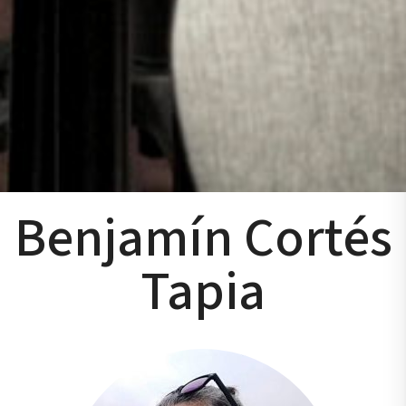
Benjamín Cortés
Tapia