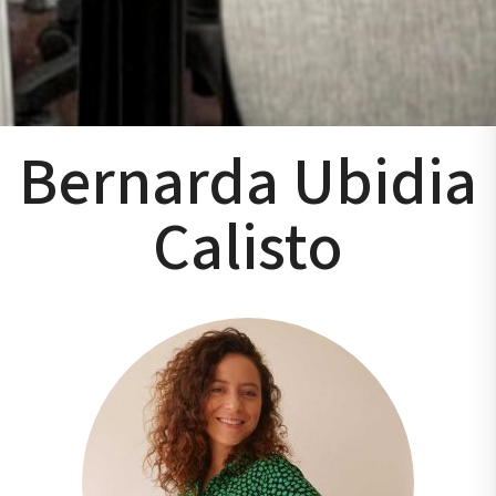
Bernarda Ubidia
Calisto