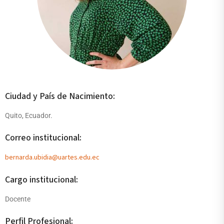
Ciudad y País de Nacimiento:
Quito, Ecuador.
Correo institucional:
bernarda.ubidia@uartes.edu.ec
Cargo institucional:
Docente
Perfil Profesional: