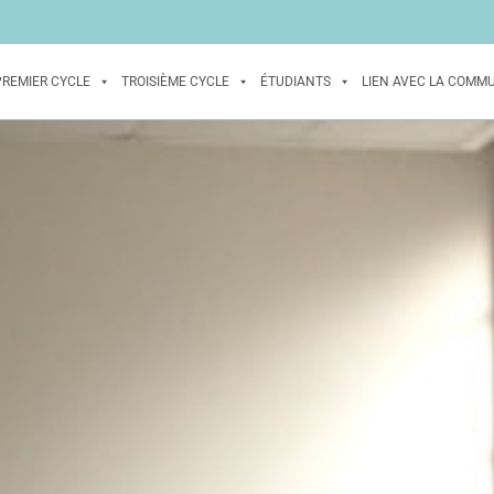
PREMIER CYCLE
TROISIÈME CYCLE
ÉTUDIANTS
LIEN AVEC LA COMM