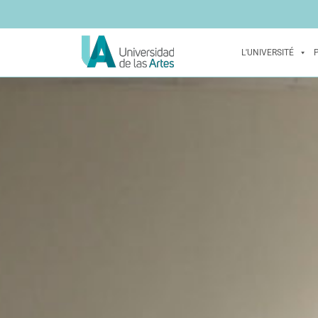
L'UNIVERSITÉ