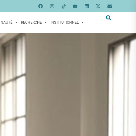
UNAUTÉ
RECHERCHE
INSTITUTIONNEL