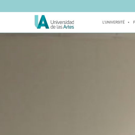
L'UNIVERSITÉ