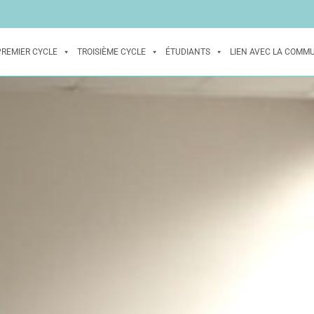
PREMIER CYCLE
TROISIÈME CYCLE
ÉTUDIANTS
LIEN AVEC LA COMM