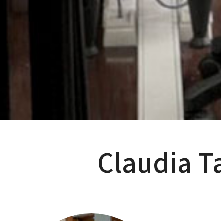
Claudia T