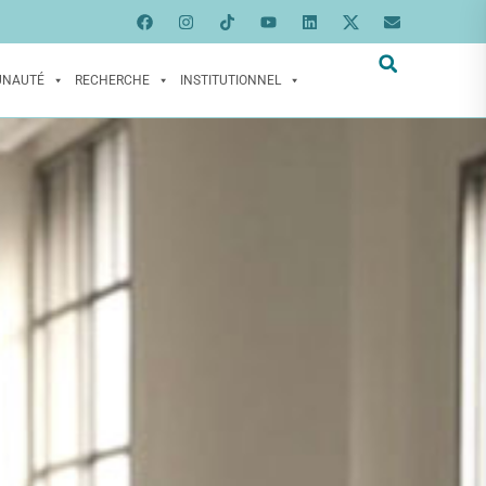
UNAUTÉ
RECHERCHE
INSTITUTIONNEL