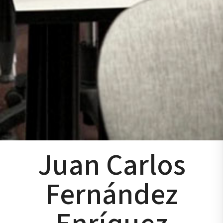
Juan Carlos
Fernández