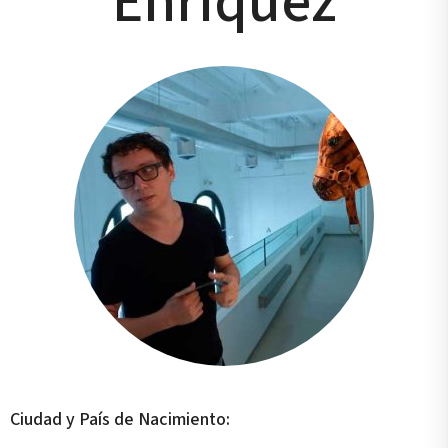
Enríquez
Ciudad y País de Nacimiento: