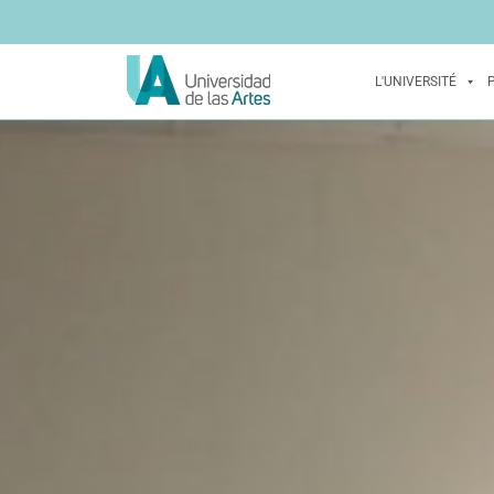
L'UNIVERSITÉ