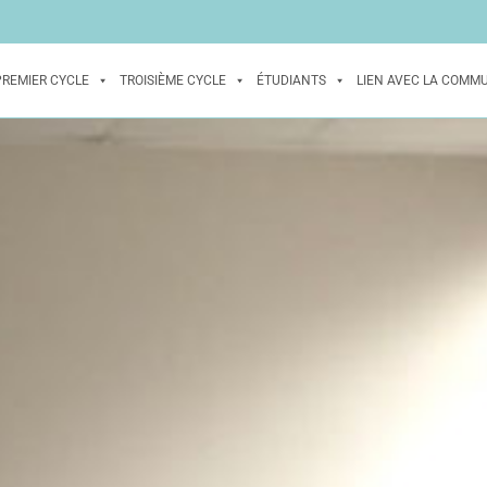
PREMIER CYCLE
TROISIÈME CYCLE
ÉTUDIANTS
LIEN AVEC LA COMM