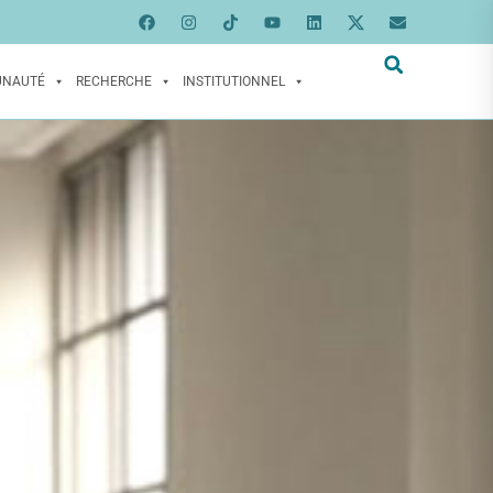
UNAUTÉ
RECHERCHE
INSTITUTIONNEL