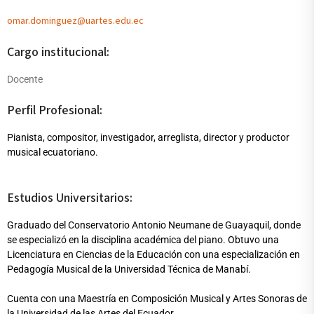
omar.dominguez@uartes.edu.ec
Cargo institucional:
Docente
Perfil Profesional:
Pianista, compositor, investigador, arreglista, director y productor
musical ecuatoriano.
Estudios Universitarios:
Graduado del Conservatorio Antonio Neumane de Guayaquil, donde
se especializó en la disciplina académica del piano. Obtuvo una
Licenciatura en Ciencias de la Educación con una especialización en
Pedagogía Musical de la Universidad Técnica de Manabí.
Cuenta con una Maestría en Composición Musical y Artes Sonoras de
la Universidad de las Artes del Ecuador.