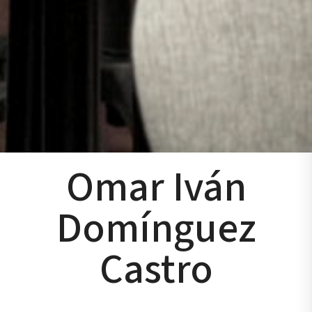
Omar Iván
Domínguez
Castro