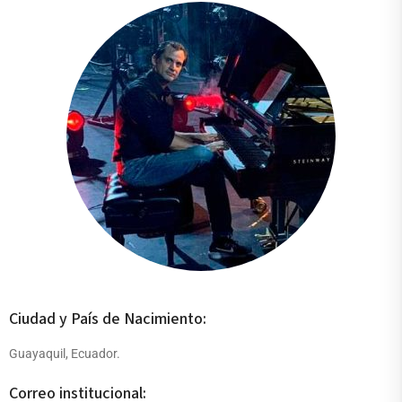
Ciudad y País de Nacimiento:
Guayaquil, Ecuador.
Correo institucional: