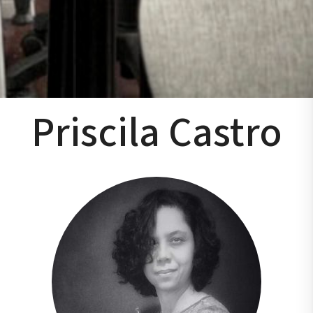
Priscila Castro