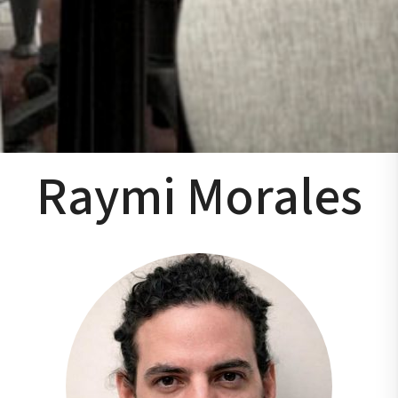
Raymi Morales