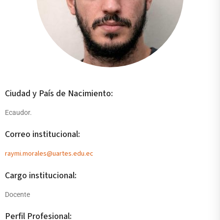
Ciudad y País de Nacimiento:
Ecaudor.
Correo institucional:
raymi.morales@uartes.edu.ec
Cargo institucional:
Docente
Perfil Profesional: