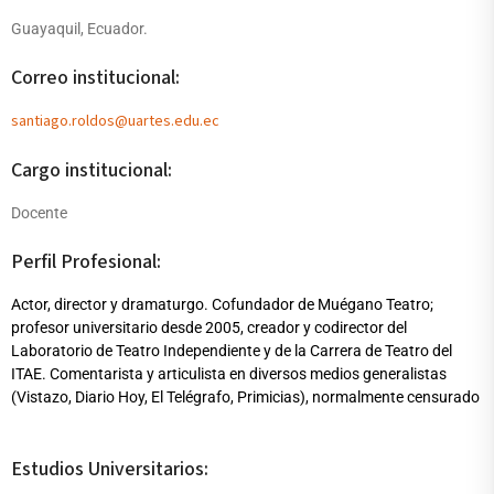
Guayaquil, Ecuador.
Correo institucional:
santiago.roldos@uartes.edu.ec
Cargo institucional:
Docente
Perfil Profesional:
Actor, director y dramaturgo. Cofundador de Muégano Teatro;
profesor universitario desde 2005, creador y codirector del
Laboratorio de Teatro Independiente y de la Carrera de Teatro del
ITAE. Comentarista y articulista en diversos medios generalistas
(Vistazo, Diario Hoy, El Telégrafo, Primicias), normalmente censurado
Estudios Universitarios: