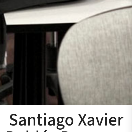
Santiago Xavier