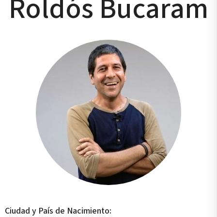
Roldós Bucaram
Ciudad y País de Nacimiento: