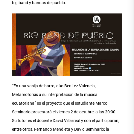
big band y bandas de pueblo.
“En una vasija de barro, dúo Benítez Valencia,
Metamoforsis a su interpretación de la música
ecuatoriana” es el proyecto que el estudiante Marco
Seminario presentará el viernes 2 de octubre, a las 20:00.
Su tutor es el docente David Villarreal y con él participarán,
entre otros, Fernando Mendieta y David Seminario; la