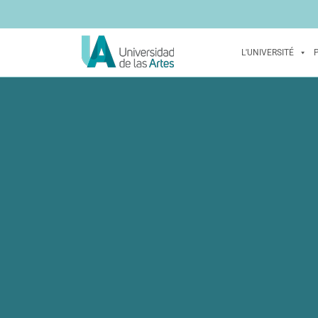
L'UNIVERSITÉ