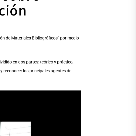
ción
ión de Materiales Bibliográficos” por medio
idido en dos partes: teórico y práctico,
r y reconocer los principales agentes de