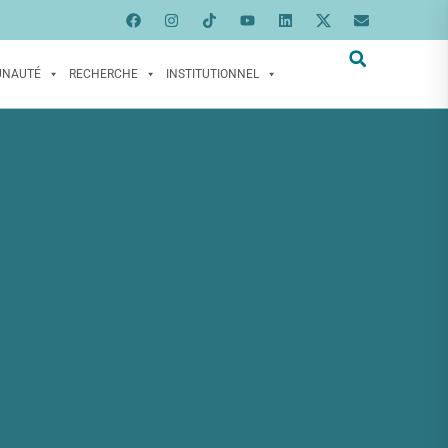
UNAUTÉ
RECHERCHE
INSTITUTIONNEL