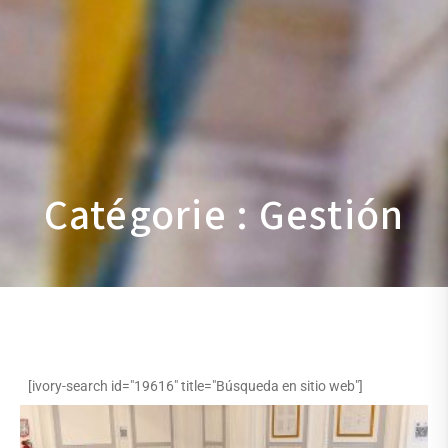
Catégorie : Gestión
[ivory-search id="19616" title="Búsqueda en sitio web"]