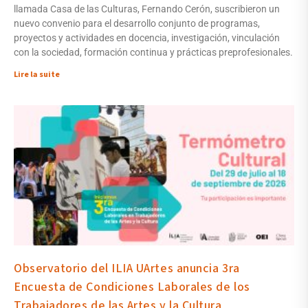
llamada Casa de las Culturas, Fernando Cerón, suscribieron un
nuevo convenio para el desarrollo conjunto de programas,
proyectos y actividades en docencia, investigación, vinculación
con la sociedad, formación continua y prácticas preprofesionales.
Lire la suite
Observatorio del ILIA UArtes anuncia 3ra
Encuesta de Condiciones Laborales de los
Trabajadores de las Artes y la Cultura