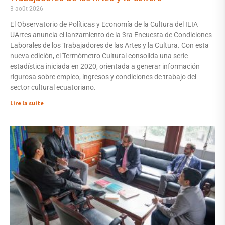
3 août 2026
El Observatorio de Políticas y Economía de la Cultura del ILIA
UArtes anuncia el lanzamiento de la 3ra Encuesta de Condiciones
Laborales de los Trabajadores de las Artes y la Cultura. Con esta
nueva edición, el Termómetro Cultural consolida una serie
estadística iniciada en 2020, orientada a generar información
rigurosa sobre empleo, ingresos y condiciones de trabajo del
sector cultural ecuatoriano.
Lire la suite