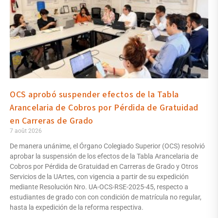
OCS aprobó suspender efectos de la Tabla
Arancelaria de Cobros por Pérdida de Gratuidad
en Carreras de Grado
7 août 2026
De manera unánime, el Órgano Colegiado Superior (OCS) resolvió
aprobar la suspensión de los efectos de la Tabla Arancelaria de
Cobros por Pérdida de Gratuidad en Carreras de Grado y Otros
Servicios de la UArtes, con vigencia a partir de su expedición
mediante Resolución Nro. UA-OCS-RSE-2025-45, respecto a
estudiantes de grado con con condición de matrícula no regular,
hasta la expedición de la reforma respectiva.