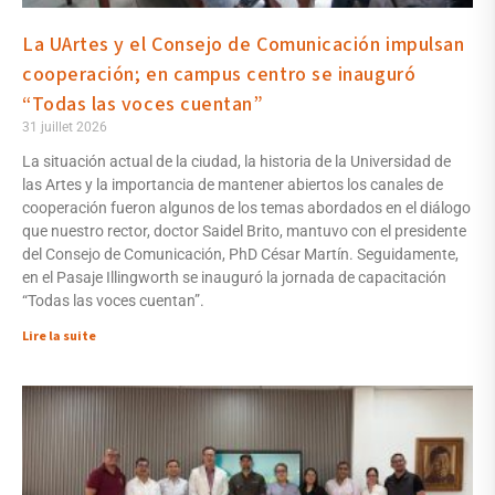
La UArtes y el Consejo de Comunicación impulsan
cooperación; en campus centro se inauguró
“Todas las voces cuentan”
31 juillet 2026
La situación actual de la ciudad, la historia de la Universidad de
las Artes y la importancia de mantener abiertos los canales de
cooperación fueron algunos de los temas abordados en el diálogo
que nuestro rector, doctor Saidel Brito, mantuvo con el presidente
del Consejo de Comunicación, PhD César Martín. Seguidamente,
en el Pasaje Illingworth se inauguró la jornada de capacitación
“Todas las voces cuentan”.
Lire la suite