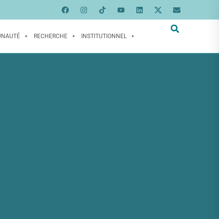
UNAUTÉ
RECHERCHE
INSTITUTIONNEL