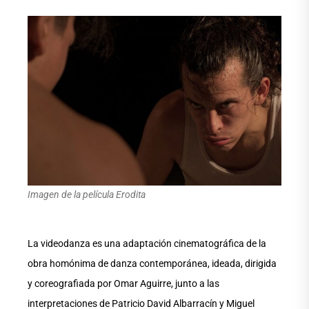
Imagen de la película Erodita
La videodanza es una adaptación cinematográfica de la
obra homónima de danza contemporánea, ideada, dirigida
y coreografiada por Omar Aguirre, junto a las
interpretaciones de Patricio David Albarracín y Miguel