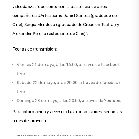
videodanza, “que contó con la asistencia de otros
compañeros UArtes como Daniel Santos (graduado de
Cine), Sergio Mendoza (graduado de Creación Teatral) y
Alexander Pereira (estudiante de Cine)”.
Fechas de transmisión:
Viernes 21 de mayo, a las 16:00, a través de Facebook
Live.
Sábado 22 de mayo, a las 20:00, a través de Facebook
Live.
Domingo 23 de mayo, a las 20:00, a través de Youtube.
Para información y acceso a las transmisiones, seguir las
redes del proyecto:
Instagram @erodita.danza (Instagram),