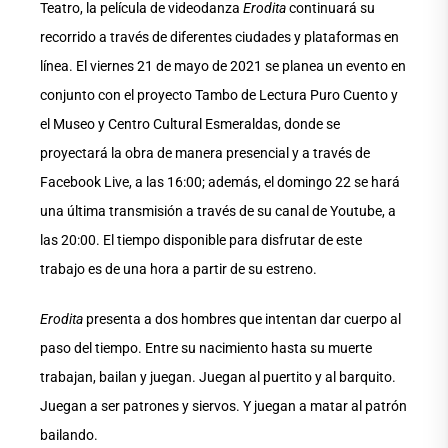
Teatro, la película de videodanza
Erodita
continuará su
recorrido a través de diferentes ciudades y plataformas en
línea. El viernes 21 de mayo de 2021 se planea un evento en
conjunto con el proyecto Tambo de Lectura Puro Cuento y
el Museo y Centro Cultural Esmeraldas, donde se
proyectará la obra de manera presencial y a través de
Facebook Live, a las 16:00; además, el domingo 22 se hará
una última transmisión a través de su canal de Youtube, a
las 20:00. El tiempo disponible para disfrutar de este
trabajo es de una hora a partir de su estreno.
Erodita
presenta a dos hombres que intentan dar cuerpo al
paso del tiempo. Entre su nacimiento hasta su muerte
trabajan, bailan y juegan. Juegan al puertito y al barquito.
Juegan a ser patrones y siervos. Y juegan a matar al patrón
bailando.