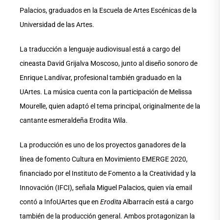
Palacios, graduados en la Escuela de Artes Escénicas de la
Universidad de las Artes.
La traducción a lenguaje audiovisual está a cargo del
cineasta David Grijalva Moscoso, junto al diseño sonoro de
Enrique Landívar, profesional también graduado en la
UArtes. La música cuenta con la participación de Melissa
Mourelle, quien adaptó el tema principal, originalmente de la
cantante esmeraldeña Erodita Wila.
La producción es uno de los proyectos ganadores de la
línea de fomento Cultura en Movimiento EMERGE 2020,
financiado por el Instituto de Fomento a la Creatividad y la
Innovación (IFCI), señala Miguel Palacios, quien vía email
contó a InfoUArtes que en
Erodita
Albarracín está a cargo
también de la producción general. Ambos protagonizan la