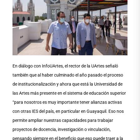
En diálogo con InfoUArtes, el rector de la UArtes señaló
también que al haber culminado el año pasado el proceso
de institucionalización y ahora que está la Universidad de
las Artes más presente en el sistema de educación superior
“para nosotros es muy importante tener alianzas activas
con otras IES del país, en particular en Guayaquil. Eso nos
permite ampliar nuestras capacidades para trabajar
proyectos de docencia, investigación o vinculación,
pensando siempre en el beneficio que eso puede traer a la