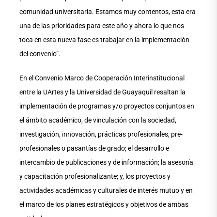
comunidad universitaria. Estamos muy contentos, esta era
una de las prioridades para este año y ahora lo que nos
toca en esta nueva fase es trabajar en la implementación
del convenio”.
En el Convenio Marco de Cooperación Interinstitucional
entre la UArtes y la Universidad de Guayaquil resaltan la
implementación de programas y/o proyectos conjuntos en
el ámbito académico, de vinculación con la sociedad,
investigación, innovación, prácticas profesionales, pre-
profesionales o pasantías de grado; el desarrollo e
intercambio de publicaciones y de información; la asesoría
y capacitación profesionalizante; y, los proyectos y
actividades académicas y culturales de interés mutuo y en
el marco de los planes estratégicos y objetivos de ambas