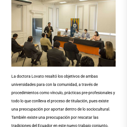
La doctora Lovato resaltó los objetivos de ambas
universidades para con la comunidad, a través de
procedimientos como vínculo, prácticas pre-profesionales y
todo lo que conlleva el proceso de titulación, pues existe
una preocupación por aportar dentro de lo sociocultural.
También existe una preocupación por rescatar las
tradiciones del Ecuador en este nuevo trabajo conjunto,