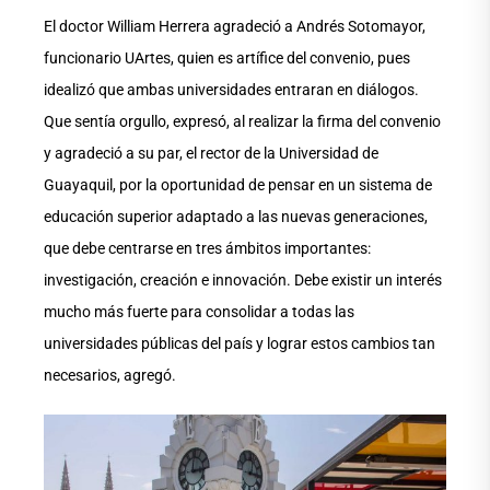
El doctor William Herrera agradeció a Andrés Sotomayor,
funcionario UArtes, quien es artífice del convenio, pues
idealizó que ambas universidades entraran en diálogos.
Que sentía orgullo, expresó, al realizar la firma del convenio
y agradeció a su par, el rector de la Universidad de
Guayaquil, por la oportunidad de pensar en un sistema de
educación superior adaptado a las nuevas generaciones,
que debe centrarse en tres ámbitos importantes:
investigación, creación e innovación. Debe existir un interés
mucho más fuerte para consolidar a todas las
universidades públicas del país y lograr estos cambios tan
necesarios, agregó.