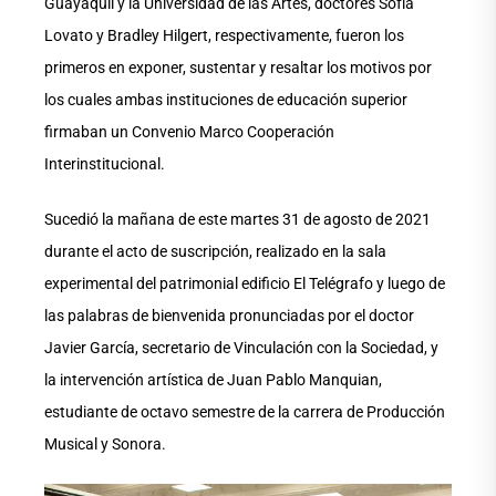
Guayaquil y la Universidad de las Artes, doctores Sofía
Lovato y Bradley Hilgert, respectivamente, fueron los
primeros en exponer, sustentar y resaltar los motivos por
los cuales ambas instituciones de educación superior
firmaban un Convenio Marco Cooperación
Interinstitucional.
Sucedió la mañana de este martes 31 de agosto de 2021
durante el acto de suscripción, realizado en la sala
experimental del patrimonial edificio El Telégrafo y luego de
las palabras de bienvenida pronunciadas por el doctor
Javier García, secretario de Vinculación con la Sociedad, y
la intervención artística de Juan Pablo Manquian,
estudiante de octavo semestre de la carrera de Producción
Musical y Sonora.