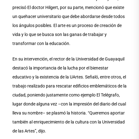
precisó El doctor Hilgert, por su parte, mencionó que existe
un quehacer universitario que debe abordarse desde todos
los ángulos posibles. El arte es un proceso de creación de
vida y lo que se busca son las ganas de trabajar y
transformar con la educación.
En su intervención, el rector de la Universidad de Guayaquil
destacó la importancia de la lucha por el bienestar
educativo y la existencia de la UArtes. Señaló, entre otros, el
trabajo realizado para rescatar edificios emblemáticos de la
ciudad, poniendo justamente como ejemplo El Telégrafo,
lugar donde alguna vez –con la impresión del diario del cual
lleva su nombre– se plasmó la historia. “Queremos aportar
también al enriquecimiento de la cultura con la Universidad
de las Artes”, dijo.