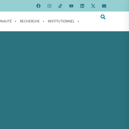
UNAUTÉ
RECHERCHE
INSTITUTIONNEL