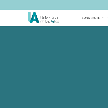
L'UNIVERSITÉ