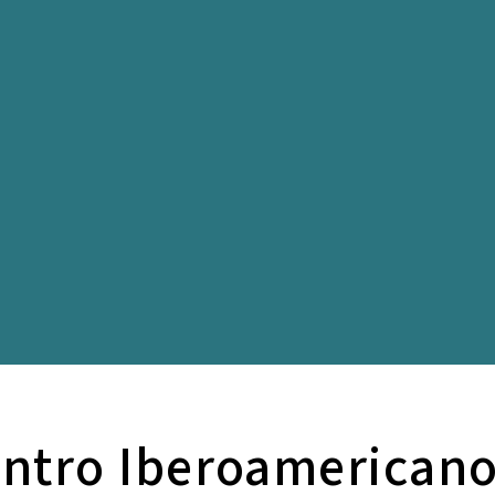
ntro Iberoamericano