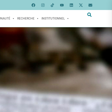
UNAUTÉ
RECHERCHE
INSTITUTIONNEL