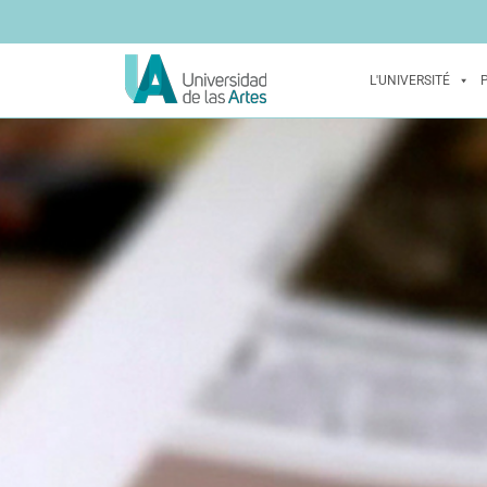
L'UNIVERSITÉ