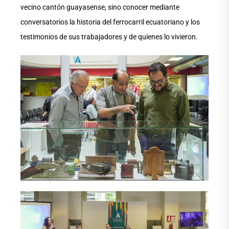
vecino cantón guayasense, sino conocer mediante
conversatorios la historia del ferrocarril ecuatoriano y los
testimonios de sus trabajadores y de quienes lo vivieron.