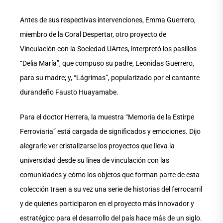
Antes de sus respectivas intervenciones, Emma Guerrero,
miembro de la Coral Despertar, otro proyecto de
Vinculación con la Sociedad UArtes, interpretó los pasillos
“Delia María”, que compuso su padre, Leonidas Guerrero,
para su madre; y, “Lágrimas”, popularizado por el cantante
durandeño Fausto Huayamabe.
Para el doctor Herrera, la muestra “Memoria de la Estirpe
Ferroviaria” está cargada de significados y emociones. Dijo
alegrarle ver cristalizarse los proyectos que lleva la
universidad desde su línea de vinculación con las
comunidades y cómo los objetos que forman parte de esta
colección traen a su vez una serie de historias del ferrocarril
y de quienes participaron en el proyecto más innovador y
estratégico para el desarrollo del país hace más de un siglo.