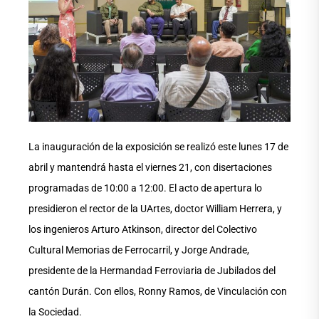
La inauguración de la exposición se realizó este lunes 17 de
abril y mantendrá hasta el viernes 21, con disertaciones
programadas de 10:00 a 12:00. El acto de apertura lo
presidieron el rector de la UArtes, doctor William Herrera, y
los ingenieros Arturo Atkinson, director del Colectivo
Cultural Memorias de Ferrocarril, y Jorge Andrade,
presidente de la Hermandad Ferroviaria de Jubilados del
cantón Durán. Con ellos, Ronny Ramos, de Vinculación con
la Sociedad.