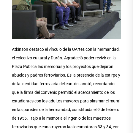
Atkinson destacó el vínculo de la UArtes con la hermandad,
el colectivo cultural y Durán. Agradeció poder revivir en la
Plaza Pública las memorias y los proyectos que dejaron
abuelos y padres ferroviarios. Es la presencia de la estirpe y
de la identidad ferroviaria del cantón, anotó, recordando
que la firma del convenio permitió el acercamiento de los
estudiantes con los adultos mayores para plasmar el mural
en las paredes de la hermandad, constituida el 9 de febrero
de 1955. Trajo a la memoria el ingenio de los maestros
ferroviarios que construyeron las locomotoras 33 y 34, con