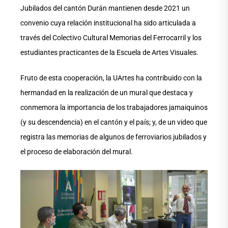
Jubilados del cantón Durán mantienen desde 2021 un
convenio cuya relación institucional ha sido articulada a
través del Colectivo Cultural Memorias del Ferrocarril y los
estudiantes practicantes de la Escuela de Artes Visuales.
Fruto de esta cooperación, la UArtes ha contribuido con la
hermandad en la realización de un mural que destaca y
conmemora la importancia de los trabajadores jamaiquinos
(y su descendencia) en el cantón y el país; y, de un video que
registra las memorias de algunos de ferroviarios jubilados y
el proceso de elaboración del mural.