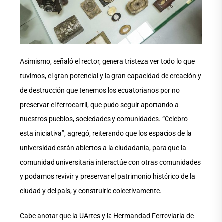
Asimismo, señaló el rector, genera tristeza ver todo lo que
tuvimos, el gran potencial y la gran capacidad de creación y
de destrucción que tenemos los ecuatorianos por no
preservar el ferrocarril, que pudo seguir aportando a
nuestros pueblos, sociedades y comunidades. “Celebro
esta iniciativa”, agregó, reiterando que los espacios de la
universidad están abiertos a la ciudadanía, para que la
comunidad universitaria interactúe con otras comunidades
y podamos revivir y preservar el patrimonio histórico de la
ciudad y del país, y construirlo colectivamente.
Cabe anotar que la UArtes y la Hermandad Ferroviaria de