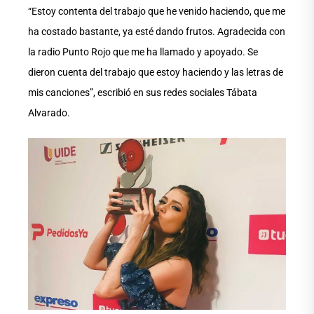
“Estoy contenta del trabajo que he venido haciendo, que me
ha costado bastante, ya esté dando frutos. Agradecida con
la radio Punto Rojo que me ha llamado y apoyado. Se
dieron cuenta del trabajo que estoy haciendo y las letras de
mis canciones”, escribió en sus redes sociales Tábata
Alvarado.