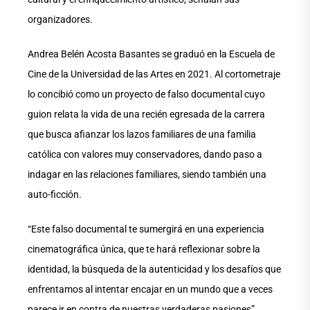
organizadores.
Andrea Belén Acosta Basantes se graduó en la Escuela de
Cine de la Universidad de las Artes en 2021. Al cortometraje
lo concibió como un proyecto de falso documental cuyo
guion relata la vida de una recién egresada de la carrera
que busca afianzar los lazos familiares de una familia
católica con valores muy conservadores, dando paso a
indagar en las relaciones familiares, siendo también una
auto-ficción.
“Este falso documental te sumergirá en una experiencia
cinematográfica única, que te hará reflexionar sobre la
identidad, la búsqueda de la autenticidad y los desafíos que
enfrentamos al intentar encajar en un mundo que a veces
parece ir en contra de nuestras verdaderas pasiones”,