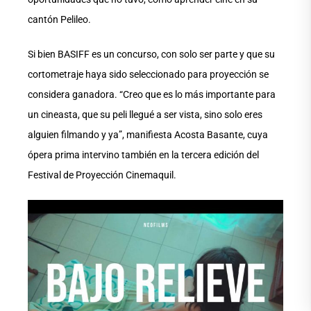
cantón Pelileo.
Si bien BASIFF es un concurso, con solo ser parte y que su
cortometraje haya sido seleccionado para proyección se
considera ganadora. “Creo que es lo más importante para
un cineasta, que su peli llegué a ser vista, sino solo eres
alguien filmando y ya”, manifiesta Acosta Basante, cuya
ópera prima intervino también en la tercera edición del
Festival de Proyección Cinemaquil.