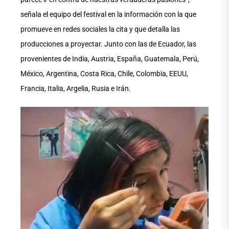
señala el equipo del festival en la información con la que
promueve en redes sociales la cita y que detalla las
producciones a proyectar. Junto con las de Ecuador, las
provenientes de India, Austria, España, Guatemala, Perú,
México, Argentina, Costa Rica, Chile, Colombia, EEUU,
Francia, Italia, Argelia, Rusia e Irán.