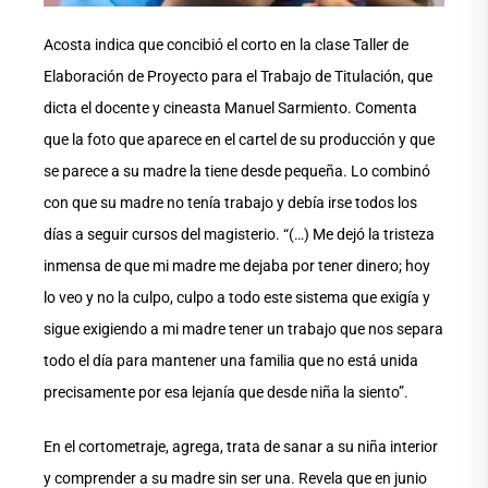
Acosta indica que concibió el corto en la clase Taller de
Elaboración de Proyecto para el Trabajo de Titulación, que
dicta el docente y cineasta Manuel Sarmiento. Comenta
que la foto que aparece en el cartel de su producción y que
se parece a su madre la tiene desde pequeña. Lo combinó
con que su madre no tenía trabajo y debía irse todos los
días a seguir cursos del magisterio. “(…) Me dejó la tristeza
inmensa de que mi madre me dejaba por tener dinero; hoy
lo veo y no la culpo, culpo a todo este sistema que exigía y
sigue exigiendo a mi madre tener un trabajo que nos separa
todo el día para mantener una familia que no está unida
precisamente por esa lejanía que desde niña la siento”.
En el cortometraje, agrega, trata de sanar a su niña interior
y comprender a su madre sin ser una. Revela que en junio