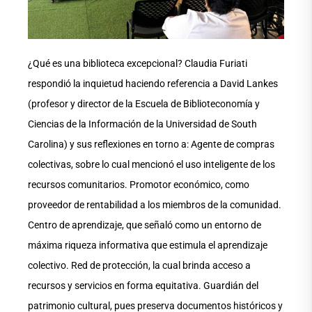
¿Qué es una biblioteca excepcional? Claudia Furiati
respondió la inquietud haciendo referencia a David Lankes
(profesor y director de la Escuela de Biblioteconomía y
Ciencias de la Información de la Universidad de South
Carolina) y sus reflexiones en torno a: Agente de compras
colectivas, sobre lo cual mencionó el uso inteligente de los
recursos comunitarios. Promotor económico, como
proveedor de rentabilidad a los miembros de la comunidad.
Centro de aprendizaje, que señaló como un entorno de
máxima riqueza informativa que estimula el aprendizaje
colectivo. Red de protección, la cual brinda acceso a
recursos y servicios en forma equitativa. Guardián del
patrimonio cultural, pues preserva documentos históricos y