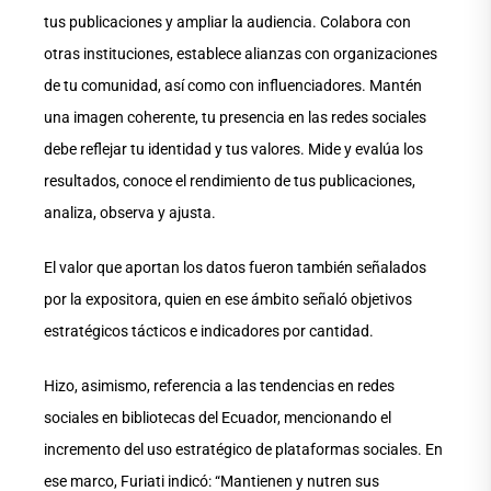
tus publicaciones y ampliar la audiencia. Colabora con
otras instituciones, establece alianzas con organizaciones
de tu comunidad, así como con influenciadores. Mantén
una imagen coherente, tu presencia en las redes sociales
debe reflejar tu identidad y tus valores. Mide y evalúa los
resultados, conoce el rendimiento de tus publicaciones,
analiza, observa y ajusta.
El valor que aportan los datos fueron también señalados
por la expositora, quien en ese ámbito señaló objetivos
estratégicos tácticos e indicadores por cantidad.
Hizo, asimismo, referencia a las tendencias en redes
sociales en bibliotecas del Ecuador, mencionando el
incremento del uso estratégico de plataformas sociales. En
ese marco, Furiati indicó: “Mantienen y nutren sus