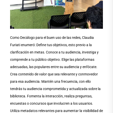
Como Decálogo para el buen uso de las redes, Claudia
Furiati enumeró: Define tus objetivos, esto previo a la
clarificación en metas. Conoce a tu audiencia, investiga y
comprende a tu público objetivo. Elige las plataformas
adecuadas, las populares entre su audiencia y enfócate.
Crea contenido de valor que sea relevante y conmovedor
para esa audiencia. Mantén una frecuencia, con ello
tendrás tu audiencia comprometida y actualizada sobre la
biblioteca. Fomenta la interacción, realiza preguntas,
encuestas o concursos que involucren a los usuarios.
Utiliza metadatos relevantes para aumentar la visibilidad de