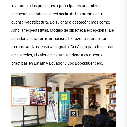
invitando a los presentes a participar en una micro
encuesta colgada en la red social de Instagram, en la
cuenta @festilectura. De su charla destacó temas como:
Ampliar expectativas, Modelo de biblioteca excepcional, De
servidor a curador informacional, 7 razones para estar
siempre activos: caso # blogsofa, Decálogo para buen uso
de las redes, El valor de la data Tendencias y Buenas
prácticas en Latam y Ecuador y Los Booksfluencers.