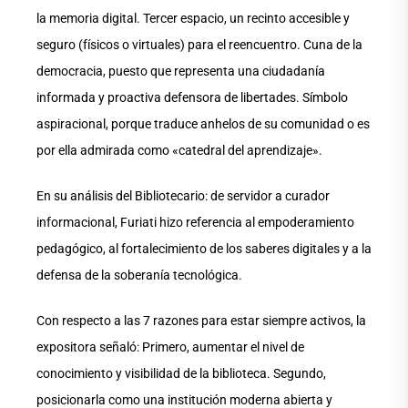
la memoria digital. Tercer espacio, un recinto accesible y
seguro (físicos o virtuales) para el reencuentro. Cuna de la
democracia, puesto que representa una ciudadanía
informada y proactiva defensora de libertades. Símbolo
aspiracional, porque traduce anhelos de su comunidad o es
por ella admirada como «catedral del aprendizaje».
En su análisis del Bibliotecario: de servidor a curador
informacional, Furiati hizo referencia al empoderamiento
pedagógico, al fortalecimiento de los saberes digitales y a la
defensa de la soberanía tecnológica.
Con respecto a las 7 razones para estar siempre activos, la
expositora señaló: Primero, aumentar el nivel de
conocimiento y visibilidad de la biblioteca. Segundo,
posicionarla como una institución moderna abierta y