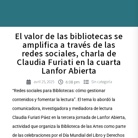
El valor de las bibliotecas se
amplifica a través de las
redes sociales, charla de
Claudia Furiati en la cuarta
Lanfor Abierta
avril 25, 2025
Sin categoría
6:08 pm
“Redes sociales para Bibliotecas: cómo gestionar
contenidos y fomentar la lectura”. El tema lo abordó la
comunicadora, investigadora y mediadora de lectura
Claudia Furiati Páez en la tercera jornada de Lanfor Abierta,
actividad que organiza la Biblioteca de las Artes como parte
de las celebraciones por el Día Mundial del Libro y Derechos