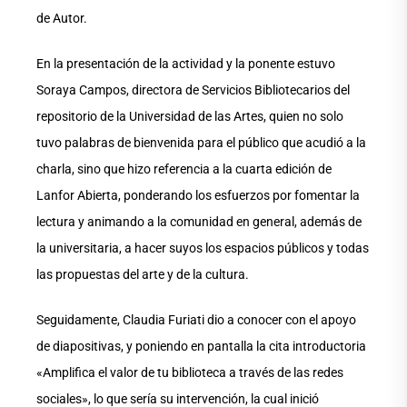
de Autor.
En la presentación de la actividad y la ponente estuvo
Soraya Campos, directora de Servicios Bibliotecarios del
repositorio de la Universidad de las Artes, quien no solo
tuvo palabras de bienvenida para el público que acudió a la
charla, sino que hizo referencia a la cuarta edición de
Lanfor Abierta, ponderando los esfuerzos por fomentar la
lectura y animando a la comunidad en general, además de
la universitaria, a hacer suyos los espacios públicos y todas
las propuestas del arte y de la cultura.
Seguidamente, Claudia Furiati dio a conocer con el apoyo
de diapositivas, y poniendo en pantalla la cita introductoria
«Amplifica el valor de tu biblioteca a través de las redes
sociales», lo que sería su intervención, la cual inició