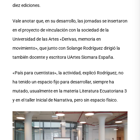
diez ediciones.
Vale anotar que, en su desarrollo, las jornadas se insertaron
en el proyecto de vinculación con la sociedad de la
Universidad de las Artes «Derivas, memoria en
movimiento», que junto con Solange Rodríguez dirigió la
también docente y escritora UArtes Siomara España.
«País para cuentistas», la actividad, explicó Rodríguez, no
ha tenido un espacio fijo para desarrollar, siempre ha
mutado, usualmente en la materia Literatura Ecuatoriana 3
y en el taller Inicial de Narrativa, pero sin espacio físico.