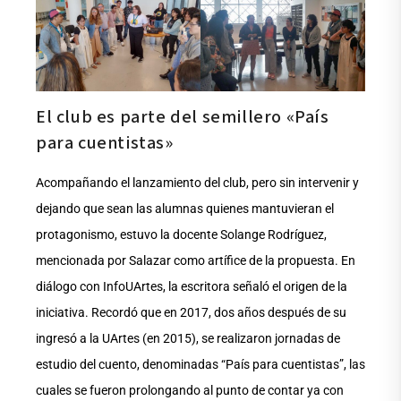
El club es parte del semillero «País
para cuentistas»
Acompañando el lanzamiento del club, pero sin intervenir y
dejando que sean las alumnas quienes mantuvieran el
protagonismo, estuvo la docente Solange Rodríguez,
mencionada por Salazar como artífice de la propuesta. En
diálogo con InfoUArtes, la escritora señaló el origen de la
iniciativa. Recordó que en 2017, dos años después de su
ingresó a la UArtes (en 2015), se realizaron jornadas de
estudio del cuento, denominadas “País para cuentistas”, las
cuales se fueron prolongando al punto de contar ya con