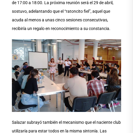
de 17:00 a 18:00. La próxima reunión será el 29 de abril,
sostuvo, adelantando que el “ratoncito fiel”, aquel que
acuda al menos a unas cinco sesiones consecutivas,
recibiría un regalo en reconocimiento a su constancia.
Salazar subrayó también el mecanismo que el naciente club
utilizaría para estar todos en la misma sintonía. Las