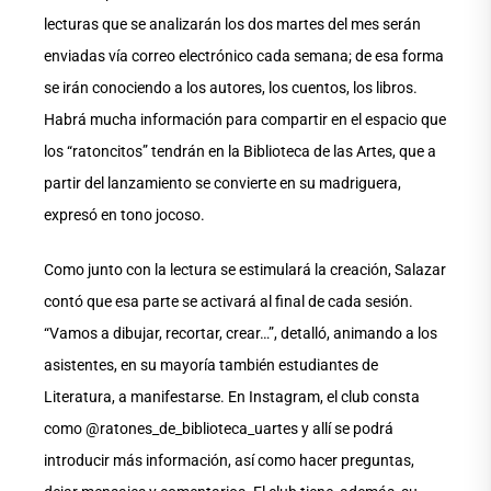
lecturas que se analizarán los dos martes del mes serán
enviadas vía correo electrónico cada semana; de esa forma
se irán conociendo a los autores, los cuentos, los libros.
Habrá mucha información para compartir en el espacio que
los “ratoncitos” tendrán en la Biblioteca de las Artes, que a
partir del lanzamiento se convierte en su madriguera,
expresó en tono jocoso.
Como junto con la lectura se estimulará la creación, Salazar
contó que esa parte se activará al final de cada sesión.
“Vamos a dibujar, recortar, crear…”, detalló, animando a los
asistentes, en su mayoría también estudiantes de
Literatura, a manifestarse. En Instagram, el club consta
como @ratones_de_biblioteca_uartes y allí se podrá
introducir más información, así como hacer preguntas,