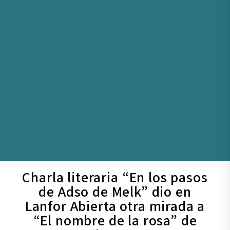
Charla literaria “En los pasos
de Adso de Melk” dio en
Lanfor Abierta otra mirada a
“El nombre de la rosa” de