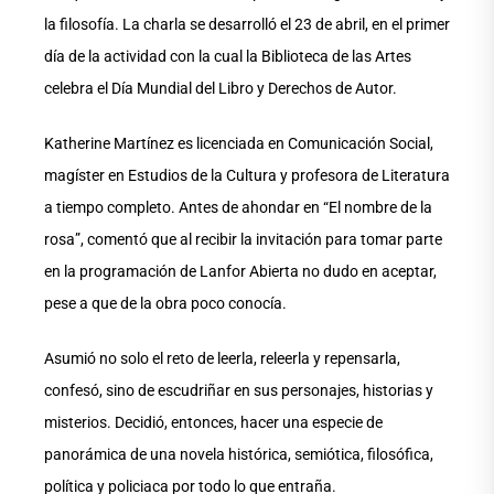
la filosofía. La charla se desarrolló el 23 de abril, en el primer
día de la actividad con la cual la Biblioteca de las Artes
celebra el Día Mundial del Libro y Derechos de Autor.
Katherine Martínez es licenciada en Comunicación Social,
magíster en Estudios de la Cultura y profesora de Literatura
a tiempo completo. Antes de ahondar en “El nombre de la
rosa”, comentó que al recibir la invitación para tomar parte
en la programación de Lanfor Abierta no dudo en aceptar,
pese a que de la obra poco conocía.
Asumió no solo el reto de leerla, releerla y repensarla,
confesó, sino de escudriñar en sus personajes, historias y
misterios. Decidió, entonces, hacer una especie de
panorámica de una novela histórica, semiótica, filosófica,
política y policiaca por todo lo que entraña.