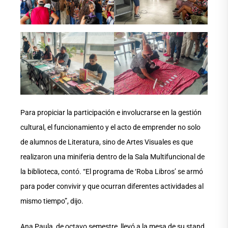
Para propiciar la participación e involucrarse en la gestión
cultural, el funcionamiento y el acto de emprender no solo
de alumnos de Literatura, sino de Artes Visuales es que
realizaron una miniferia dentro de la Sala Multifuncional de
la biblioteca, contó. “El programa de ‘Roba Libros’ se armó
para poder convivir y que ocurran diferentes actividades al
mismo tiempo”, dijo.
Ana Paula, de octavo semestre, llevó a la mesa de su stand