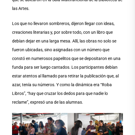
las Artes.
Los que no llevaron sombreros, dijeron llegar con ideas,
creaciones literarias y, por sobre todo, con un libro que
debían dejar en una larga mesa. Allí, las obras no solo se
fueron ubicadas, sino asignadas con un número que
constó en numerosos papelitos que se depositaron en una
funda para ser luego cantados. Los participantes debían
estar atentos al llamado para retirar la publicación que, al
azar, tenía su números. Y como la dinámica era “Roba
Libros”, “hay que cruzar los dedos para que nadie lo
reclame”, expresó una de las alumnas.