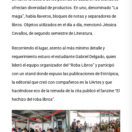
ofrecían diversidad de productos. En uno, denominado “La
maga”, había llaveros, bloques de notas y separadores de
libros. Objetos utilizados en el día a día, mencionó Jéssica
Cevallos, de segundo semestre de Literatura.
Recorriendo el lugar, atento al más mínimo detalle y
requerimiento estuvo el estudiante Gabriel Delgado, quien
lideró el equipo organizador del “Roba Libros” y participó
con un stand donde expuso las publicaciones de Entrópica,
la editorial que creó con compañeros en la UArtes y que
haciéndose eco de la temada de la cita publicó el fanzine “El
hechizo del roba libros”.