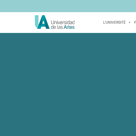
L'UNIVERSITÉ