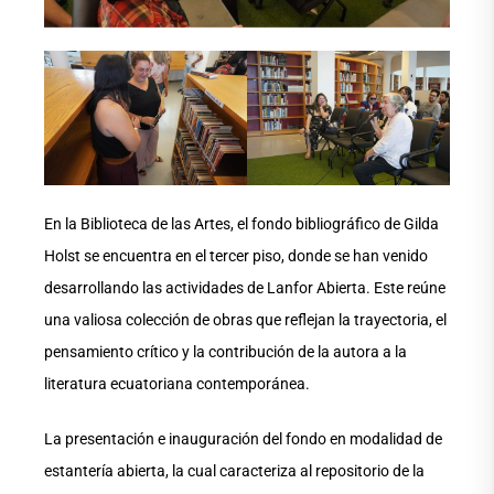
En la Biblioteca de las Artes, el fondo bibliográfico de Gilda
Holst se encuentra en el tercer piso, donde se han venido
desarrollando las actividades de Lanfor Abierta. Este reúne
una valiosa colección de obras que reflejan la trayectoria, el
pensamiento crítico y la contribución de la autora a la
literatura ecuatoriana contemporánea.
La presentación e inauguración del fondo en modalidad de
estantería abierta, la cual caracteriza al repositorio de la