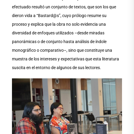
efectuado resultó un conjunto de textos, que son los que
dieron vida a “Bastard@s”, cuyo prólogo resume su
proceso y explica que la obra no solo evidencia una
diversidad de enfoques utilizados –desde miradas
panorámicas o de conjunto hasta análisis de índole
monográfico o comparativo–, sino que constituye una
muestra de los intereses y expectativas que esta literatura
suscita en el entorno de algunos de sus lectores.