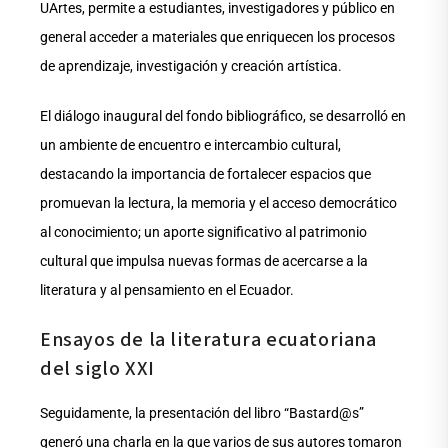
UArtes, permite a estudiantes, investigadores y público en
general acceder a materiales que enriquecen los procesos
de aprendizaje, investigación y creación artística.
El diálogo inaugural del fondo bibliográfico, se desarrolló en
un ambiente de encuentro e intercambio cultural,
destacando la importancia de fortalecer espacios que
promuevan la lectura, la memoria y el acceso democrático
al conocimiento; un aporte significativo al patrimonio
cultural que impulsa nuevas formas de acercarse a la
literatura y al pensamiento en el Ecuador.
Ensayos de la literatura ecuatoriana
del siglo XXI
Seguidamente, la presentación del libro “Bastard@s”
generó una charla en la que varios de sus autores tomaron