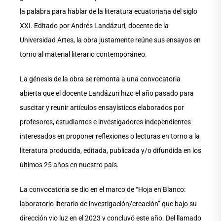
la palabra para hablar de la literatura ecuatoriana del siglo
XXI. Editado por Andrés Landázuri, docente de la
Universidad Artes, la obra justamente reúne sus ensayos en
torno al material literario contemporáneo.
La génesis de la obra se remonta a una convocatoria
abierta que el docente Landázuri hizo el año pasado para
suscitar y reunir artículos ensayísticos elaborados por
profesores, estudiantes e investigadores independientes
interesados en proponer reflexiones o lecturas en torno a la
literatura producida, editada, publicada y/o difundida en los
últimos 25 años en nuestro país.
La convocatoria se dio en el marco de “Hoja en Blanco:
laboratorio literario de investigación/creación” que bajo su
dirección vio luz en el 2023 y concluyó este año. Del llamado