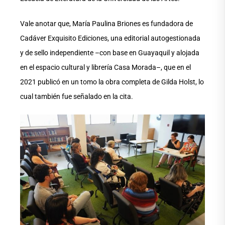
Vale anotar que, María Paulina Briones es fundadora de
Cadáver Exquisito Ediciones, una editorial autogestionada
y de sello independiente –con base en Guayaquil y alojada
en el espacio cultural y librería Casa Morada–, que en el
2021 publicó en un tomo la obra completa de Gilda Holst, lo
cual también fue señalado en la cita.