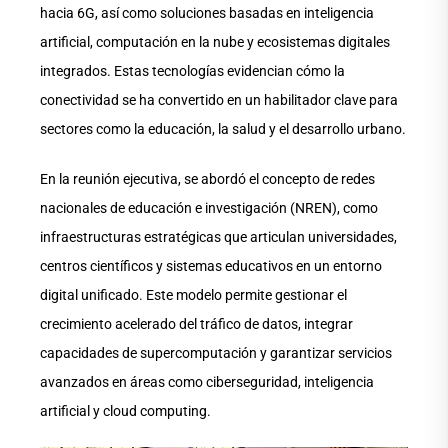
hacia 6G, así como soluciones basadas en inteligencia
artificial, computación en la nube y ecosistemas digitales
integrados. Estas tecnologías evidencian cómo la
conectividad se ha convertido en un habilitador clave para
sectores como la educación, la salud y el desarrollo urbano.
En la reunión ejecutiva, se abordó el concepto de redes
nacionales de educación e investigación (NREN), como
infraestructuras estratégicas que articulan universidades,
centros científicos y sistemas educativos en un entorno
digital unificado. Este modelo permite gestionar el
crecimiento acelerado del tráfico de datos, integrar
capacidades de supercomputación y garantizar servicios
avanzados en áreas como ciberseguridad, inteligencia
artificial y cloud computing.