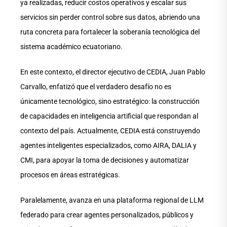
ya realizadas, reducir costos operativos y escalar sus
servicios sin perder control sobre sus datos, abriendo una
ruta concreta para fortalecer la soberanía tecnológica del
sistema académico ecuatoriano.
En este contexto, el director ejecutivo de CEDIA, Juan Pablo
Carvallo, enfatizó que el verdadero desafío no es
únicamente tecnológico, sino estratégico: la construcción
de capacidades en inteligencia artificial que respondan al
contexto del país. Actualmente, CEDIA está construyendo
agentes inteligentes especializados, como AIRA, DALIA y
CMI, para apoyar la toma de decisiones y automatizar
procesos en áreas estratégicas.
Paralelamente, avanza en una plataforma regional de LLM
federado para crear agentes personalizados, públicos y