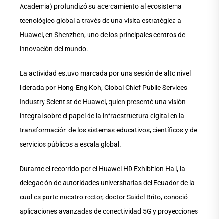
Academia) profundizó su acercamiento al ecosistema
tecnológico global a través de una visita estratégica a
Huawei, en Shenzhen, uno de los principales centros de
innovación del mundo.
La actividad estuvo marcada por una sesión de alto nivel
liderada por Hong-Eng Koh, Global Chief Public Services
Industry Scientist de Huawei, quien presentó una visión
integral sobre el papel de la infraestructura digital en la
transformación de los sistemas educativos, científicos y de
servicios públicos a escala global.
Durante el recorrido por el Huawei HD Exhibition Hall, la
delegación de autoridades universitarias del Ecuador de la
cual es parte nuestro rector, doctor Saidel Brito, conoció
aplicaciones avanzadas de conectividad 5G y proyecciones