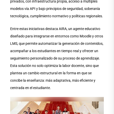
privados, con infraestructura propia, acceso a múltiples
modelos vía API y bajo principios de seguridad, soberanía
tecnológica, cumplimiento normativo y políticas regionales.
Entre estas iniciativas destaca AIRA, un agente educativo
diseñado para integrarse en entornos como Moodle y otros
LMS, que permite automatizar la generación de contenidos,
acompañar a los estudiantes en tiempo real y ofrecer un
seguimiento personalizado de su proceso de aprendizaje.
Esta solución no solo optimiza la labor docente, sino que
plantea un cambio estructural en la forma en que se
concibe la enseñanza: más adaptativa, más eficiente y
centrada en el estudiante.