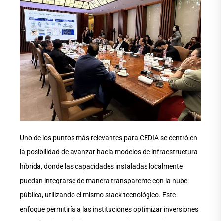
Uno de los puntos más relevantes para CEDIA se centró en
la posibilidad de avanzar hacia modelos de infraestructura
híbrida, donde las capacidades instaladas localmente
puedan integrarse de manera transparente con la nube
pública, utilizando el mismo stack tecnológico. Este
enfoque permitiría a las instituciones optimizar inversiones