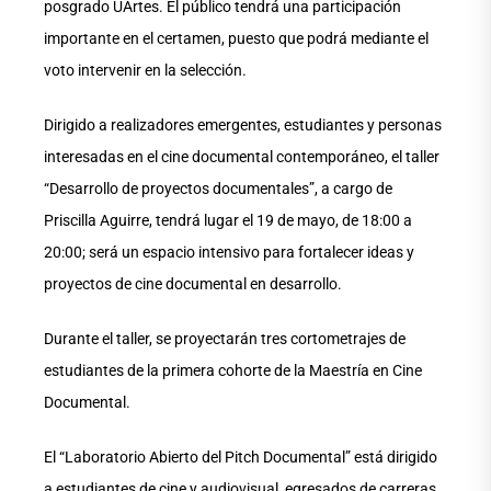
posgrado UArtes. El público tendrá una participación
importante en el certamen, puesto que podrá mediante el
voto intervenir en la selección.
Dirigido a realizadores emergentes, estudiantes y personas
interesadas en el cine documental contemporáneo, el taller
“Desarrollo de proyectos documentales”, a cargo de
Priscilla Aguirre, tendrá lugar el 19 de mayo, de 18:00 a
20:00; será un espacio intensivo para fortalecer ideas y
proyectos de cine documental en desarrollo.
Durante el taller, se proyectarán tres cortometrajes de
estudiantes de la primera cohorte de la Maestría en Cine
Documental.
El “Laboratorio Abierto del Pitch Documental” está dirigido
a estudiantes de cine y audiovisual, egresados de carreras