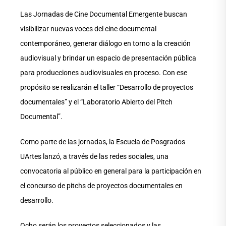
Las Jornadas de Cine Documental Emergente buscan
visibilizar nuevas voces del cine documental
contemporáneo, generar diálogo en torno a la creación
audiovisual y brindar un espacio de presentación pública
para producciones audiovisuales en proceso. Con ese
propósito se realizarán el taller “Desarrollo de proyectos
documentales” y el “Laboratorio Abierto del Pitch
Documental”.
Como parte de las jornadas, la Escuela de Posgrados
UArtes lanzó, a través de las redes sociales, una
convocatoria al público en general para la participación en
el concurso de pitchs de proyectos documentales en
desarrollo.
Ocho serán los proyectos seleccionados y las