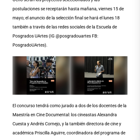
postulaciones se receptarán hasta mañana, viernes 15 de
mayo; el anuncio de la selección final se hará el lunes 18
también a través de las redes sociales de la Escuela de
Posgrados UArtes (IG @posgradouartes FB:
PosgradoUArtes).
El concurso tendrá como jurado a dos de los docentes de la
Maestría en Cine Documental: los cineastas Alexandra
Cuesta y Andrés Cornejo, y la también directora de cine y
académica Priscilla Aguirre, coordinadora del programa de