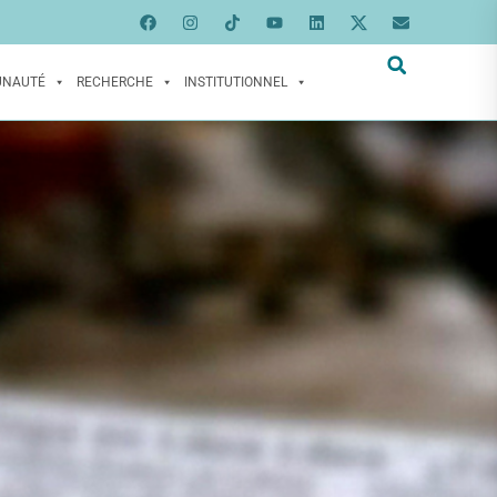
UNAUTÉ
RECHERCHE
INSTITUTIONNEL