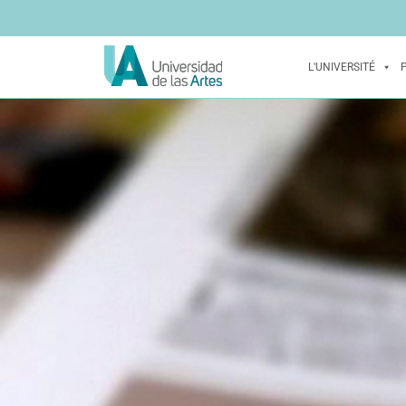
L'UNIVERSITÉ