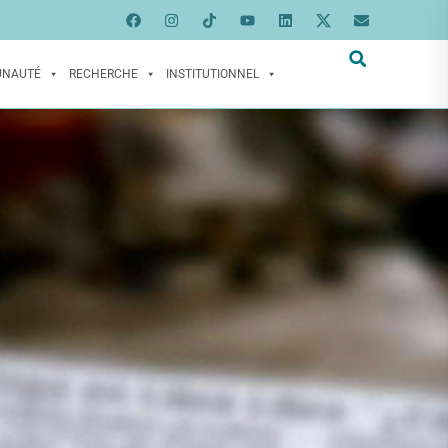
UNAUTÉ
RECHERCHE
INSTITUTIONNEL