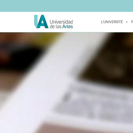
L'UNIVERSITÉ