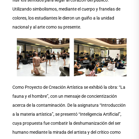
Utilizando simbolismos, mediante el cuerpo y franelas de
colores, los estudiantes le dieron un guiño a la unidad
nacional y al arte como su presente.
Como Proyecto de Creación Artística se exhibió la obra: “La
fauna y el hombre”, con un mensaje de concientización
acerca de la contaminación. De la asignatura “Introducción
a la materia artística”, se presentó “Inteligencia Artificial”,
cuya propuesta fue combatir la deshumanización del ser
humano mediante la mirada del artista y del crítico como