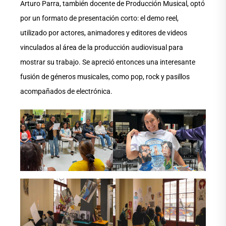
Arturo Parra, también docente de Producción Musical, optó
por un formato de presentación corto: el demo reel,
utilizado por actores, animadores y editores de videos
vinculados al área de la producción audiovisual para
mostrar su trabajo. Se apreció entonces una interesante
fusión de géneros musicales, como pop, rock y pasillos
acompañados de electrónica.