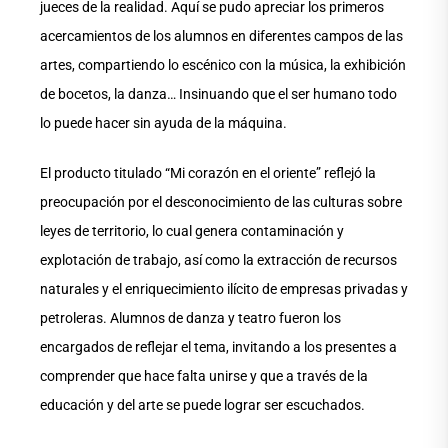
jueces de la realidad. Aquí se pudo apreciar los primeros
acercamientos de los alumnos en diferentes campos de las
artes, compartiendo lo escénico con la música, la exhibición
de bocetos, la danza… Insinuando que el ser humano todo
lo puede hacer sin ayuda de la máquina.
El producto titulado “Mi corazón en el oriente” reflejó la
preocupación por el desconocimiento de las culturas sobre
leyes de territorio, lo cual genera contaminación y
explotación de trabajo, así como la extracción de recursos
naturales y el enriquecimiento ilícito de empresas privadas y
petroleras. Alumnos de danza y teatro fueron los
encargados de reflejar el tema, invitando a los presentes a
comprender que hace falta unirse y que a través de la
educación y del arte se puede lograr ser escuchados.