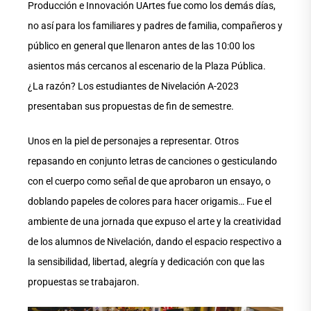
Producción e Innovación UArtes fue como los demás días,
no así para los familiares y padres de familia, compañeros y
público en general que llenaron antes de las 10:00 los
asientos más cercanos al escenario de la Plaza Pública.
¿La razón? Los estudiantes de Nivelación A-2023
presentaban sus propuestas de fin de semestre.
Unos en la piel de personajes a representar. Otros
repasando en conjunto letras de canciones o gesticulando
con el cuerpo como señal de que aprobaron un ensayo, o
doblando papeles de colores para hacer origamis… Fue el
ambiente de una jornada que expuso el arte y la creatividad
de los alumnos de Nivelación, dando el espacio respectivo a
la sensibilidad, libertad, alegría y dedicación con que las
propuestas se trabajaron.