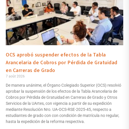
OCS aprobó suspender efectos de la Tabla
Arancelaria de Cobros por Pérdida de Gratuidad
en Carreras de Grado
7 août 2026
De manera unánime, el Órgano Colegiado Superior (OCS) resolvió
aprobar la suspensión de los efectos de la Tabla Arancelaria de
Cobros por Pérdida de Gratuidad en Carreras de Grado y Otros
Servicios de la UArtes, con vigencia a partir de su expedición
mediante Resolución Nro. UA-OCS-RSE-2025-45, respecto a
estudiantes de grado con con condición de matrícula no regular,
hasta la expedición de la reforma respectiva.