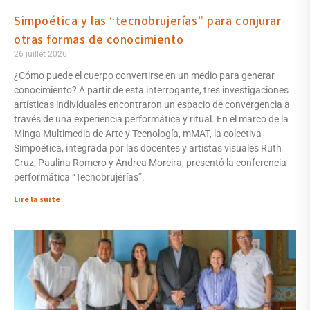
Simpoética y las “tecnobrujerías” para conjurar
otras formas de conocimiento
26 juillet 2026
¿Cómo puede el cuerpo convertirse en un medio para generar
conocimiento? A partir de esta interrogante, tres investigaciones
artísticas individuales encontraron un espacio de convergencia a
través de una experiencia performática y ritual. En el marco de la
Minga Multimedia de Arte y Tecnología, mMAT, la colectiva
Simpoética, integrada por las docentes y artistas visuales Ruth
Cruz, Paulina Romero y Andrea Moreira, presentó la conferencia
performática “Tecnobrujerías”.
Lire la suite