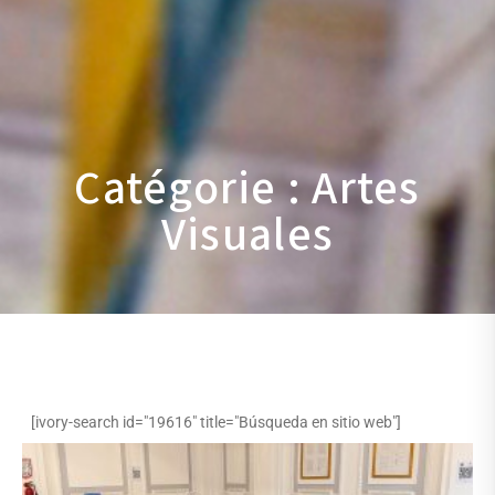
Catégorie : Artes
Visuales
[ivory-search id="19616" title="Búsqueda en sitio web"]