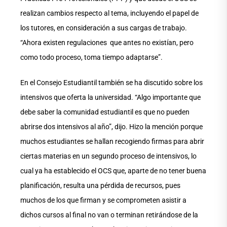
realizan cambios respecto al tema, incluyendo el papel de
los tutores, en consideración a sus cargas de trabajo.
“Ahora existen regulaciones que antes no existían, pero
como todo proceso, toma tiempo adaptarse”.
En el Consejo Estudiantil también se ha discutido sobre los
intensivos que oferta la universidad. “Algo importante que
debe saber la comunidad estudiantil es que no pueden
abrirse dos intensivos al año”, dijo. Hizo la mención porque
muchos estudiantes se hallan recogiendo firmas para abrir
ciertas materias en un segundo proceso de intensivos, lo
cual ya ha establecido el OCS que, aparte de no tener buena
planificación, resulta una pérdida de recursos, pues
muchos de los que firman y se comprometen asistir a
dichos cursos al final no van o terminan retirándose de la