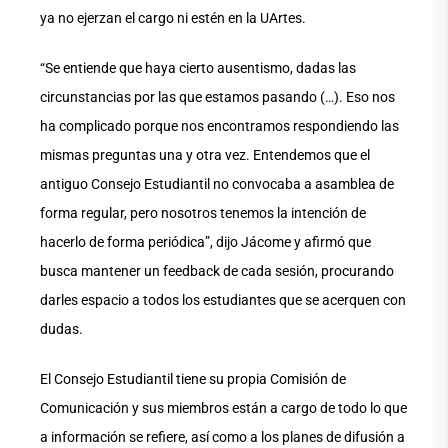
ya no ejerzan el cargo ni estén en la UArtes.
“Se entiende que haya cierto ausentismo, dadas las
circunstancias por las que estamos pasando (…). Eso nos
ha complicado porque nos encontramos respondiendo las
mismas preguntas una y otra vez. Entendemos que el
antiguo Consejo Estudiantil no convocaba a asamblea de
forma regular, pero nosotros tenemos la intención de
hacerlo de forma periódica”, dijo Jácome y afirmó que
busca mantener un feedback de cada sesión, procurando
darles espacio a todos los estudiantes que se acerquen con
dudas.
El Consejo Estudiantil tiene su propia Comisión de
Comunicación y sus miembros están a cargo de todo lo que
a información se refiere, así como a los planes de difusión a