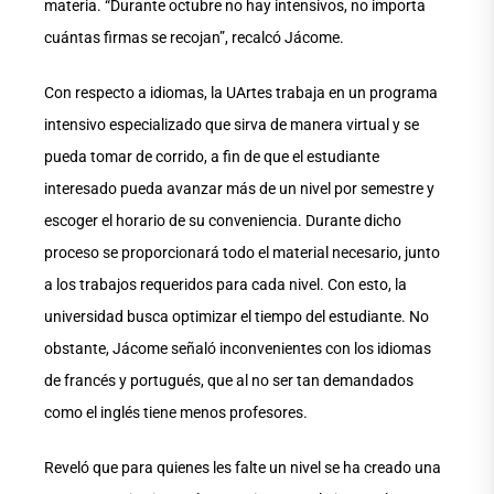
materia. “Durante octubre no hay intensivos, no importa
cuántas firmas se recojan”, recalcó Jácome.
Con respecto a idiomas, la UArtes trabaja en un programa
intensivo especializado que sirva de manera virtual y se
pueda tomar de corrido, a fin de que el estudiante
interesado pueda avanzar más de un nivel por semestre y
escoger el horario de su conveniencia. Durante dicho
proceso se proporcionará todo el material necesario, junto
a los trabajos requeridos para cada nivel. Con esto, la
universidad busca optimizar el tiempo del estudiante. No
obstante, Jácome señaló inconvenientes con los idiomas
de francés y portugués, que al no ser tan demandados
como el inglés tiene menos profesores.
Reveló que para quienes les falte un nivel se ha creado una