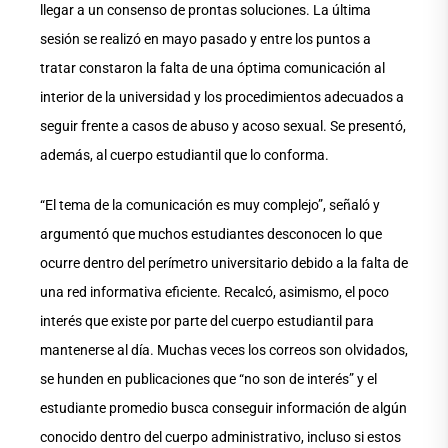
llegar a un consenso de prontas soluciones. La última
sesión se realizó en mayo pasado y entre los puntos a
tratar constaron la falta de una óptima comunicación al
interior de la universidad y los procedimientos adecuados a
seguir frente a casos de abuso y acoso sexual. Se presentó,
además, al cuerpo estudiantil que lo conforma.
“El tema de la comunicación es muy complejo”, señaló y
argumentó que muchos estudiantes desconocen lo que
ocurre dentro del perímetro universitario debido a la falta de
una red informativa eficiente. Recalcó, asimismo, el poco
interés que existe por parte del cuerpo estudiantil para
mantenerse al día. Muchas veces los correos son olvidados,
se hunden en publicaciones que “no son de interés” y el
estudiante promedio busca conseguir información de algún
conocido dentro del cuerpo administrativo, incluso si estos