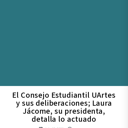
El Consejo Estudiantil UArtes
y sus deliberaciones; Laura
Jácome, su presidenta,
detalla lo actuado