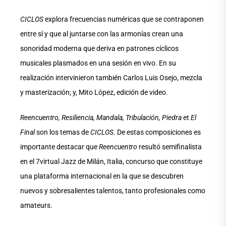
CICLOS
explora frecuencias numéricas que se contraponen
entre sí y que al juntarse con las armonías crean una
sonoridad moderna que deriva en patrones cíclicos
musicales plasmados en una sesión en vivo. En su
realización intervinieron también Carlos Luis Osejo, mezcla
y masterización; y, Mito López, edición de video.
Reencuentro, Resiliencia, Mandala, Tribulación, Piedra
et
El
Final
son los temas de
CICLOS
. De estas composiciones es
importante destacar que
Reencuentro
resultó semifinalista
en el 7virtual Jazz de Milán, Italia, concurso que constituye
una plataforma internacional en la que se descubren
nuevos y sobresalientes talentos, tanto profesionales como
amateurs.