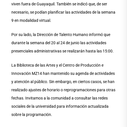
viven fuera de Guayaquil. También se indicó que, de ser
necesario, se podían planificar las actividades de la semana
9 en modalidad virtual.
Por su lado, la Dirección de Talento Humano informó que
durante la semana del 20 al 24 de junio las actividades
presenciales administrativas se realizarán hasta las 15:00.
La Biblioteca de las Artes y el Centro de Producción e
Innovación MZ14 han mantenido su agenda de actividades
y atención al público. Sin embargo, en ciertos casos, se han
realizado ajustes de horario o reprogramaciones para otras
fechas. Invitamos a la comunidad a consultar las redes
sociales de la universidad para información actualizada
sobre la programación.