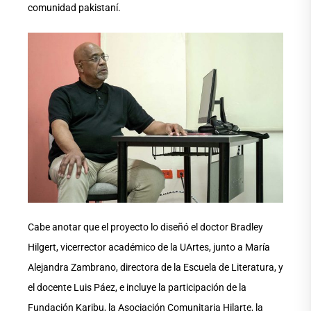
comunidad pakistaní.
Cabe anotar que el proyecto lo diseñó el doctor Bradley
Hilgert, vicerrector académico de la UArtes, junto a María
Alejandra Zambrano, directora de la Escuela de Literatura, y
el docente Luis Páez, e incluye la participación de la
Fundación Karibu, la Asociación Comunitaria Hilarte, la