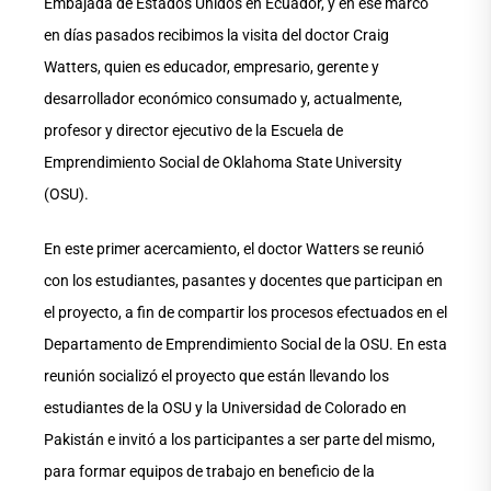
Embajada de Estados Unidos en Ecuador, y en ese marco
en días pasados recibimos la visita del doctor Craig
Watters, quien es educador, empresario, gerente y
desarrollador económico consumado y, actualmente,
profesor y director ejecutivo de la Escuela de
Emprendimiento Social de Oklahoma State University
(OSU).
En este primer acercamiento, el doctor Watters se reunió
con los estudiantes, pasantes y docentes que participan en
el proyecto, a fin de compartir los procesos efectuados en el
Departamento de Emprendimiento Social de la OSU. En esta
reunión socializó el proyecto que están llevando los
estudiantes de la OSU y la Universidad de Colorado en
Pakistán e invitó a los participantes a ser parte del mismo,
para formar equipos de trabajo en beneficio de la