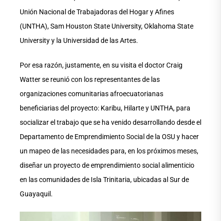
Unión Nacional de Trabajadoras del Hogar y Afines
(UNTHA), Sam Houston State University, Oklahoma State
University y la Universidad de las Artes.
Por esa razón, justamente, en su visita el doctor Craig
Watter se reunió con los representantes de las
organizaciones comunitarias afroecuatorianas
beneficiarias del proyecto: Karibu, Hilarte y UNTHA, para
socializar el trabajo que se ha venido desarrollando desde el
Departamento de Emprendimiento Social de la OSU y hacer
un mapeo de las necesidades para, en los próximos meses,
diseñar un proyecto de emprendimiento social alimenticio
en las comunidades de Isla Trinitaria, ubicadas al Sur de
Guayaquil.