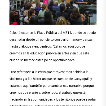
Celebró estar en la Plaza Pública del MZ14, donde se puede
desarrollar desde un concierto con performance y danza
hasta diálogos y encuentros. “Estamos aquí porque
creemos en la educación pública en artes y en que esta
ciudad se merece este tipo de oportunidades”.
Hizo referencia a la crisis que atravesamos debido a la
violencia y a las historias que se cuentan de Guayaquil “y
estamos aquí también para cambiar esa narrativa porque
creemos que el arte y, sobre todo, el trabajo que están
haciendo en las comunidades y los territorios puede ayudar