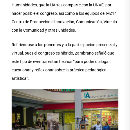
Humanidades, que la UArtes comparte con la UNAE, por
hacer posible el congreso, así como a los equipos del MZ14
Centro de Producción e Innovación, Comunicación, Vínculo
con la Comunidad y otras unidades.
Refiriéndose a los ponentes y a la participación presencial y
virtual, pues el congreso es híbrido, Zambrano señaló que
este tipo de eventos están hechos “para poder dialogar,
cuestionar y reflexionar sobre la práctica pedagógica
artística”.