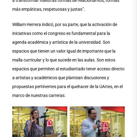
a transformar nuestras formas de relacionarnos; formas
más empáticas, respetuosas y justas”.
William Herrera indicó, por su parte, que la activación de
iniciativas como el congreso es fundamental para la
agenda académica y artística de la universidad. Son
espacios que tienen un valor igual de importante que la
malla curricular y lo que sucede en las aulas. Son estos
espacios que permiten al estudiantado tener acceso directo
a artistas y académicos que plantean discusiones y
propuestas pertinentes para el quehacer de la UArtes, en el
marco de nuestras carreras.
Aucune légende
Aucune légende