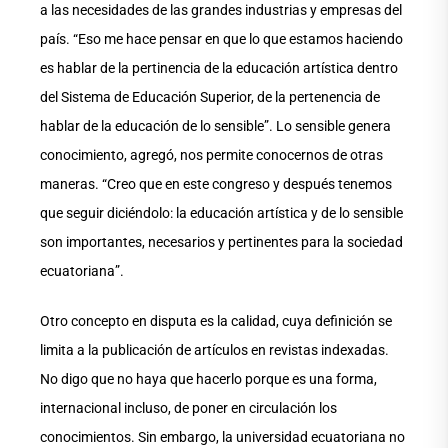
a las necesidades de las grandes industrias y empresas del
país. “Eso me hace pensar en que lo que estamos haciendo
es hablar de la pertinencia de la educación artística dentro
del Sistema de Educación Superior, de la pertenencia de
hablar de la educación de lo sensible”. Lo sensible genera
conocimiento, agregó, nos permite conocernos de otras
maneras. “Creo que en este congreso y después tenemos
que seguir diciéndolo: la educación artística y de lo sensible
son importantes, necesarios y pertinentes para la sociedad
ecuatoriana”.
Otro concepto en disputa es la calidad, cuya definición se
limita a la publicación de artículos en revistas indexadas.
No digo que no haya que hacerlo porque es una forma,
internacional incluso, de poner en circulación los
conocimientos. Sin embargo, la universidad ecuatoriana no