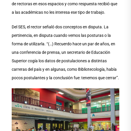
de rectoras en esos espacios y como respuesta recibió que
a las académicas no les interesa ese tipo de trabajo.
Del SES, el rector señaló dos conceptos en disputa. La
pertinencia, en disputa cuando vemos las posturas o la
forma de utilizarla. “(…) Recuerdo hace un par de años, en
una conferencia de prensa, un secretario de Educación
Superior cogía los datos de postulaciones a distintas
carreras del país y en algunas, como Bibliotecología, había
pocos postulantes y la conclusión fue: tenemos que cerrar”.