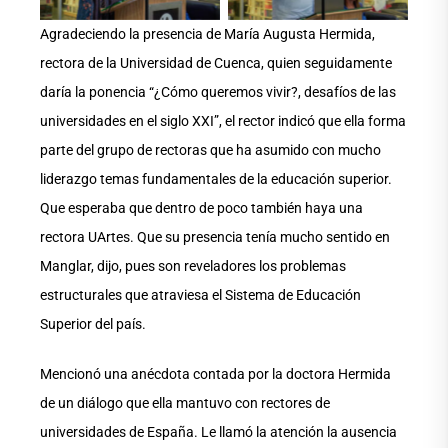
Agradeciendo la presencia de María Augusta Hermida,
rectora de la Universidad de Cuenca, quien seguidamente
daría la ponencia “¿Cómo queremos vivir?, desafíos de las
universidades en el siglo XXI”, el rector indicó que ella forma
parte del grupo de rectoras que ha asumido con mucho
liderazgo temas fundamentales de la educación superior.
Que esperaba que dentro de poco también haya una
rectora UArtes. Que su presencia tenía mucho sentido en
Manglar, dijo, pues son reveladores los problemas
estructurales que atraviesa el Sistema de Educación
Superior del país.
Mencionó una anécdota contada por la doctora Hermida
de un diálogo que ella mantuvo con rectores de
universidades de España. Le llamó la atención la ausencia