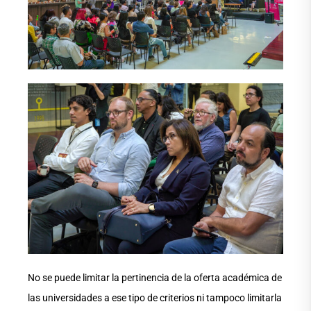
No se puede limitar la pertinencia de la oferta académica de
las universidades a ese tipo de criterios ni tampoco limitarla