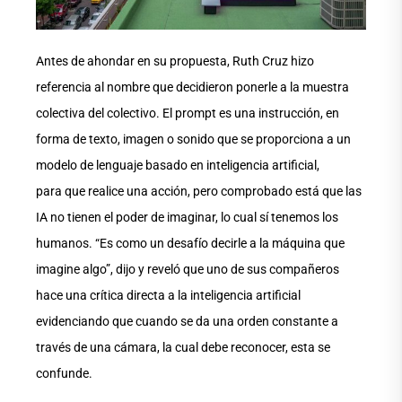
Antes de ahondar en su propuesta, Ruth Cruz hizo
referencia al nombre que decidieron ponerle a la muestra
colectiva del colectivo. El prompt es una instrucción, en
forma de texto, imagen o sonido que se proporciona a un
modelo de lenguaje basado en inteligencia artificial,
para que realice una acción, pero comprobado está que las
IA no tienen el poder de imaginar, lo cual sí tenemos los
humanos. “Es como un desafío decirle a la máquina que
imagine algo”, dijo y reveló que uno de sus compañeros
hace una crítica directa a la inteligencia artificial
evidenciando que cuando se da una orden constante a
través de una cámara, la cual debe reconocer, esta se
confunde.