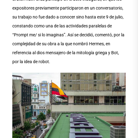
expositores previamente participaron en un conversatorio,
su trabajo no fue dado a conocer sino hasta este 9 de julio,
constando como una de las actividades paralelas de
“Prompt me/ si lo imaginas”. Así se decidió, comentó, por la
complejidad de su obra a la que nombró Hermes, en
referencia al dios mensajero de la mitología griega y Bot,
por la idea de robot.