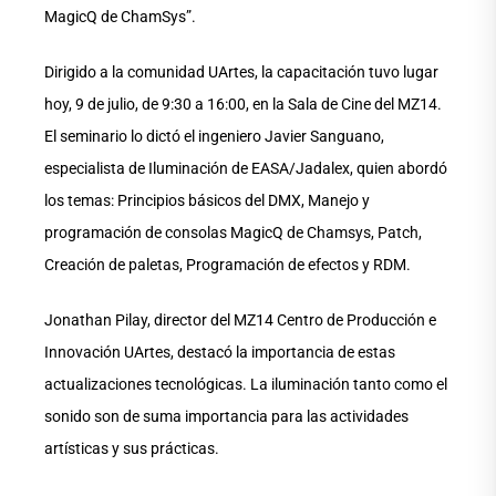
MagicQ de ChamSys”.
Dirigido a la comunidad UArtes, la capacitación tuvo lugar
hoy, 9 de julio, de 9:30 a 16:00, en la Sala de Cine del MZ14.
El seminario lo dictó el ingeniero Javier Sanguano,
especialista de Iluminación de EASA/Jadalex, quien abordó
los temas: Principios básicos del DMX, Manejo y
programación de consolas MagicQ de Chamsys, Patch,
Creación de paletas, Programación de efectos y RDM.
Jonathan Pilay, director del MZ14 Centro de Producción e
Innovación UArtes, destacó la importancia de estas
actualizaciones tecnológicas. La iluminación tanto como el
sonido son de suma importancia para las actividades
artísticas y sus prácticas.