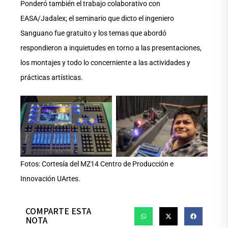
Ponderó también el trabajo colaborativo con
EASA/Jadalex; el seminario que dicto el ingeniero
Sanguano fue gratuito y los temas que abordó
respondieron a inquietudes en torno a las presentaciones,
los montajes y todo lo concerniente a las actividades y
prácticas artísticas.
Aucune légende
Aucune légende
Fotos: Cortesía del MZ14 Centro de Producción e
Innovación UArtes.
COMPARTE ESTA
NOTA